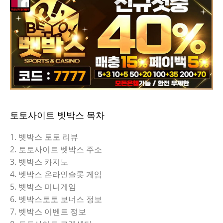
토토사이트 벳박스 목차
1. 벳박스 토토 리뷰
2. 토토사이트 벳박스 주소
3. 벳박스 카지노
4. 벳박스 온라인슬롯 게임
5. 벳박스 미니게임
6. 벳박스토토 보너스 정보
7. 벳박스 이벤트 정보