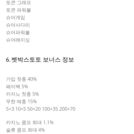
토큰 그래프
토큰 파워볼
슈어게임
슈어사다리
슈어파워볼
슈어레이싱
6. 벳박스토토 보너스 정보
가입 첫충 40%
페이백 5%
카지노 첫충 5%
무한 매충 15%
5+3 10+5 50+20 100+35 200+70
카지노 콤프 최대 1.1%
슬롯 콤프 최대 4%