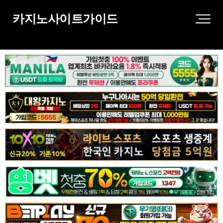
카지노사이트가이드