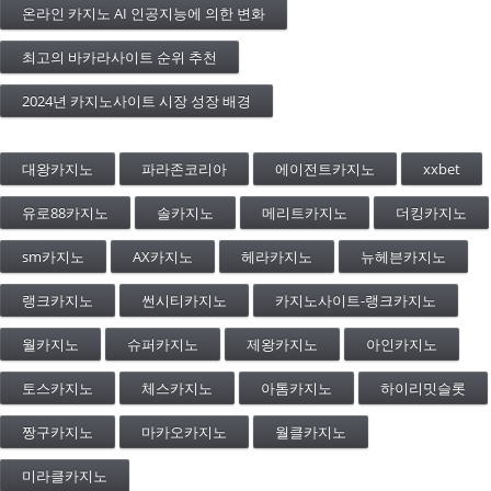
온라인 카지노 AI 인공지능에 의한 변화
최고의 바카라사이트 순위 추천
2024년 카지노사이트 시장 성장 배경
대왕카지노
파라존코리아
에이전트카지노
xxbet
유로88카지노
솔카지노
메리트카지노
더킹카지노
sm카지노
AX카지노
헤라카지노
뉴헤븐카지노
랭크카지노
썬시티카지노
카지노사이트-랭크카지노
월카지노
슈퍼카지노
제왕카지노
아인카지노
토스카지노
체스카지노
아톰카지노
하이리밋슬롯
짱구카지노
마카오카지노
월클카지노
미라클카지노