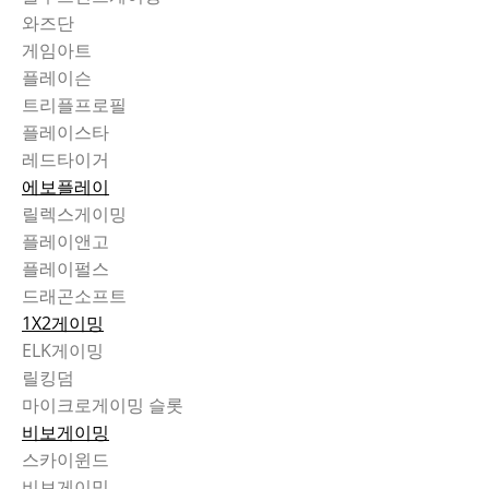
와즈단
게임아트
플레이슨
트리플프로필
플레이스타
레드타이거
에보플레이
릴렉스게이밍
플레이앤고
플레이펄스
드래곤소프트
1X2게이밍
ELK게이밍
릴킹덤
마이크로게이밍 슬롯
비보게이밍
스카이윈드
비보게이밍