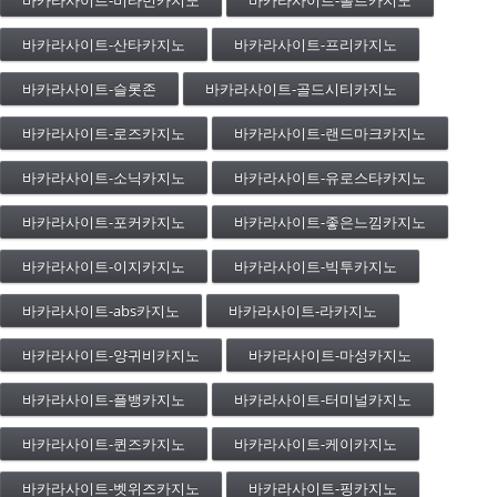
바카라사이트-산타카지노
바카라사이트-프리카지노
바카라사이트-슬롯존
바카라사이트-골드시티카지노
바카라사이트-로즈카지노
바카라사이트-랜드마크카지노
바카라사이트-소닉카지노
바카라사이트-유로스타카지노
바카라사이트-포커카지노
바카라사이트-좋은느낌카지노
바카라사이트-이지카지노
바카라사이트-빅투카지노
바카라사이트-abs카지노
바카라사이트-라카지노
바카라사이트-양귀비카지노
바카라사이트-마성카지노
바카라사이트-플뱅카지노
바카라사이트-터미널카지노
바카라사이트-퀸즈카지노
바카라사이트-케이카지노
바카라사이트-벳위즈카지노
바카라사이트-핑카지노