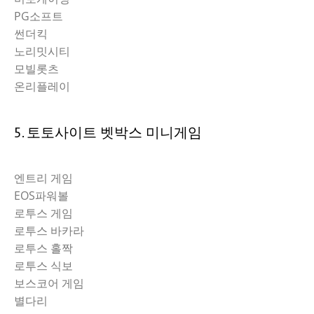
PG소프트
썬더킥
노리밋시티
모빌롯츠
온리플레이
5. 토토사이트 벳박스 미니게임
엔트리 게임
EOS파워볼
로투스 게임
로투스 바카라
로투스 홀짝
로투스 식보
보스코어 게임
별다리