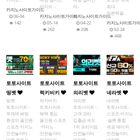
라이브 ..
라..
최대
카지노사이트가이드
자본력을..
06-04
카지노사이트가이드
카지노사이트가이드
142
05-14
04-22
카지노사이트가
202
208
02-24
468
토토사이트
토토사이트
토토사이트
토토사이트
띵벳
럭키비키
의리벳
네라벳
띵벳
럭키비키
의리벳
네라벳
토토사이트 -
토토사이트 -
토토사이트 -
토토사이트 -
무제재 베팅
혜택 중심
고객 관리·
스포츠·카지노
환경의 올인원
올인원 스포츠
입출금 속도
·슬롯 통합
스포츠·카지노
·카지노
1위 프리미엄
제공 메이저
안전놀이터
안전놀이터
안전놀이터
안전놀이터
띵벳 토토는
럭키비키
의리벳
네라벳