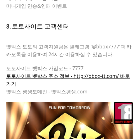
미니게임 연승&연패 이벤트
8. 토토사이트 고객센터
벳박스 토토의 고객지원팀은 텔레그램 '@bbox7777'과 카
카오톡을 이용하여 24시간 이용하실 수 있습니다.
토토사이트 벳박스 가입코드 - 7777
토토사이트 벳박스 주소 정보 - http://bbox-tt.com/ 바로
가기
벳박스 평생도메인 - 벳박스평생.com