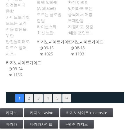
혜택 알파벳
환전 이력이
안전놀이터
(Alphabet)
있더라도 모든
종합
토토는 글로벌
종목에서 매충
가이드토리벳
합법
무제한을
토토는 고액
라이선스와
지원하고, 첫충
전용 회원을
최신 보안..
·매충 포인트..
위한
안전놀이터로,
카지노사이트가이드
카지노사이트가이드
디도스 방어
09-15
08-18
시스..
1025
1193
카지노사이트가이드
09-24
1166
2
3
4
5
1
카지노
카지노-casino
카지노사이트-casinosite
바카라
바카라사이트
온라인카지노