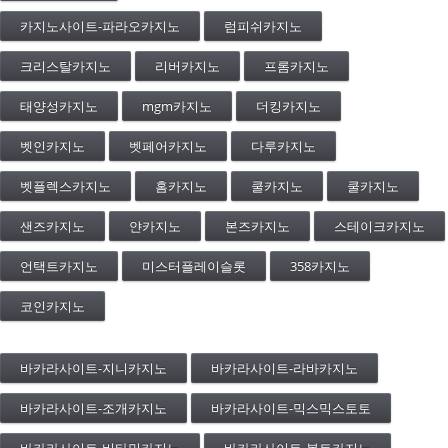
카지노사이트-파라오카지노
럼피쉬카지노
크리스탈카지노
리버카지노
프롬카지노
태양성카지노
mgm카지노
더킹카지노
벳인카지노
벳페어카지노
다루카지노
벳플렉스카지노
홈카지노
쿨카지노
쿨카지노
샌즈카지노
얀카지노
본즈카지노
스테이크카지노
언택트카지노
미스터플레이슬롯
358카지노
코인카지노
바카라사이트-지니카지노
바카라사이트-라바카지노
바카라사이트-조개카지노
바카라사이트-믹스믹스토토
바카라사이트-비타민카지노
바카라사이트-볼트카지노