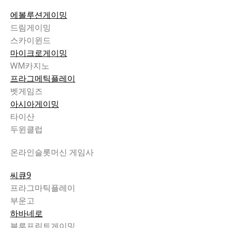
에볼루션게이밍
드림게이밍
스카이윈드
마이크로게이밍
WM카지노
프라그메틱플레이
벳게임즈
아시아게이밍
타이산
두윈클럽
온라인슬롯머신 게임사
씨큐9
프라그마틱플레이
부운고
하바네로
블루프린트게이밍