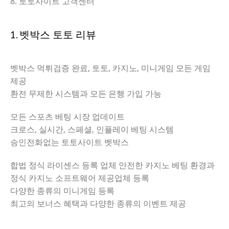
8. 토토사이트 고객센터
1. 벳박스 토토 리뷰
벳박스 먹튀검증 완료, 토토, 카지노, 미니게임 모든 게임
제공
환전 무제한 시스템과 모든 은행 가입 가능
모든 스포츠 베팅 시장 업데이트
크로스, 실시간, 스페셜, 인플레이 베팅 시스템
승인전화없는 토토사이트 벳박스
합법 정식 라이센스 등록 업체 안전한 카지노 베팅 환경과
정식 카지노 소프트웨어 제공업체 등록
다양한 종류의 미니게임 등록
최고의 보너스 혜택과 다양한 종류의 이벤트 제공