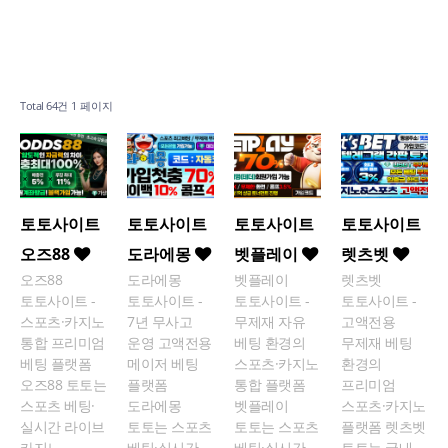
Total 64건
1 페이지
토토사이트
토토사이트
토토사이트
토토사이트
오즈88
도라에몽
벳플레이
렛츠벳
오즈88
도라에몽
벳플레이
렛츠벳
토토사이트 -
토토사이트 -
토토사이트 -
토토사이트 -
스포츠·카지노
7년 무사고
무제재 자유
고액전용
통합 프리미엄
운영 고액전용
베팅 환경의
무제재 베팅
베팅 플랫폼
메이저 베팅
스포츠·카지노
환경의
오즈88 토토는
플랫폼
통합 플랫폼
프리미엄
스포츠 베팅·
도라에몽
벳플레이
스포츠·카지노
실시간 라이브
토토는 스포츠
토토는 스포츠
플랫폼 렛츠벳
카지노..
베팅·실시간
베팅·실시간
토토는 국내