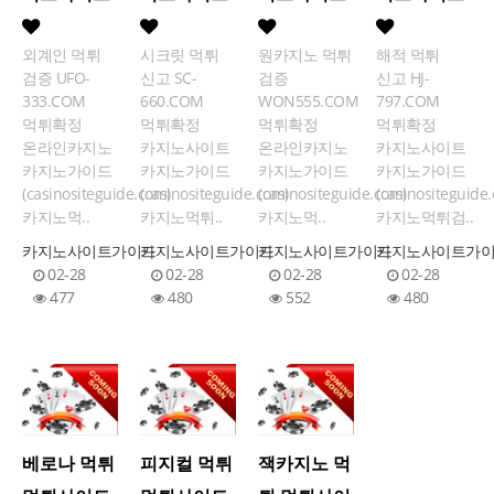
외계인 먹튀
시크릿 먹튀
원카지노 먹튀
해적 먹튀
검증 UFO-
신고 SC-
검증
신고 HJ-
333.COM
660.COM
WON555.COM
797.COM
먹튀확정
먹튀확정
먹튀확정
먹튀확정
온라인카지노
카지노사이트
온라인카지노
카지노사이트
카지노가이드
카지노가이드
카지노가이드
카지노가이드
(casinositeguide.com)
(casinositeguide.com)
(casinositeguide.com)
(casinositeguide
카지노먹..
카지노먹튀..
카지노먹..
카지노먹튀검..
카지노사이트가이드
카지노사이트가이드
카지노사이트가이드
카지노사이트가
02-28
02-28
02-28
02-28
477
480
552
480
베로나 먹튀
피지컬 먹튀
잭카지노 먹