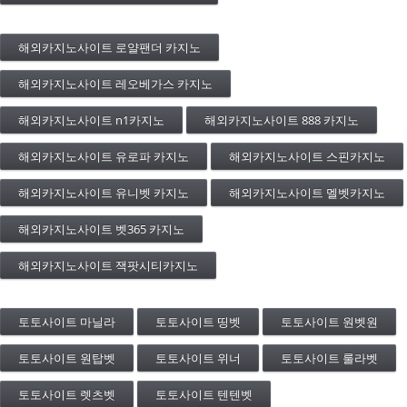
해외카지노사이트 로얄팬더 카지노
해외카지노사이트 레오베가스 카지노
해외카지노사이트 n1카지노
해외카지노사이트 888 카지노
해외카지노사이트 유로파 카지노
해외카지노사이트 스핀카지노
해외카지노사이트 유니벳 카지노
해외카지노사이트 멜벳카지노
해외카지노사이트 벳365 카지노
해외카지노사이트 잭팟시티카지노
토토사이트 마닐라
토토사이트 띵벳
토토사이트 원벳원
토토사이트 원탑벳
토토사이트 위너
토토사이트 룰라벳
토토사이트 렛츠벳
토토사이트 텐텐벳