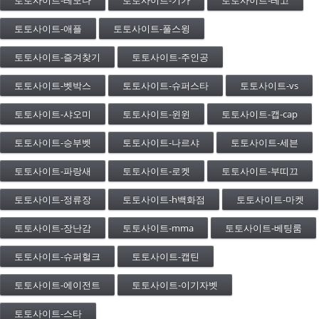
토토사이트-레모나
토토사이트-기가
토토사이트-레고
토토사이트-애플
토토사이트-풀스윙
토토사이트-즐겨찾기
토토사이트-주인공
토토사이트-벳박스
토토사이트-슈퍼스타
토토사이트-vs
토토사이트-샤오미
토토사이트-윈윈
토토사이트-캡-cap
토토사이트-승부벳
토토사이트-나르샤
토토사이트-세븐
토토사이트-파랑새
토토사이트-로켓
토토사이트-부띠끄
토토사이트-정류장
토토사이트-h백화점
토토사이트-마켓
토토사이트-장난감
토토사이트-mma
토토사이트-베팅룸
토토사이트-슈퍼헐크
토토사이트-캡틴
토토사이트-에이전트
토토사이트-이기자벳
토토사이트-스타