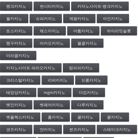
랭크카지노
썬시티카지노
카지노사이트-랭크카지노
월카지노
슈퍼카지노
제왕카지노
아인카지노
토스카지노
체스카지노
아톰카지노
하이리밋슬롯
짱구카지노
마카오카지노
월클카지노
미라클카지노
카지노사이트-파라오카지노
럼피쉬카지노
크리스탈카지노
리버카지노
프롬카지노
태양성카지노
mgm카지노
더킹카지노
벳인카지노
벳페어카지노
다루카지노
벳플렉스카지노
홈카지노
쿨카지노
쿨카지노
샌즈카지노
얀카지노
본즈카지노
스테이크카지노