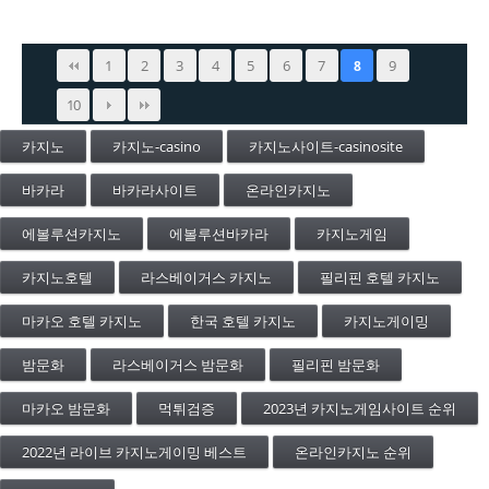
1
2
3
4
5
6
7
9
8
10
카지노
카지노-casino
카지노사이트-casinosite
바카라
바카라사이트
온라인카지노
에볼루션카지노
에볼루션바카라
카지노게임
카지노호텔
라스베이거스 카지노
필리핀 호텔 카지노
마카오 호텔 카지노
한국 호텔 카지노
카지노게이밍
밤문화
라스베이거스 밤문화
필리핀 밤문화
마카오 밤문화
먹튀검증
2023년 카지노게임사이트 순위
2022년 라이브 카지노게이밍 베스트
온라인카지노 순위