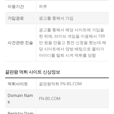
이용기간
하루
가입경로
광고를 통해서 가입
광고를 통해서 해당 사이트에 가입을
한 뒤에, 라이브 게임을 이용해서 199
사건관련 진술
만 원을 만들고 환전 신청을 했는데 해
당 사이트에서 양방 배팅으로 몰아가
아이디를 탈퇴 시켜 먹튀를 당함
끝판왕 먹튀 사이트 신상정보
먹튀사이트
끝판왕먹튀 FN-BS.COM
Domain Nam
FN-BS.COM
e
Registry Dom