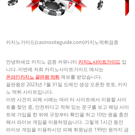
카지노가이드(casinositeguide.com)카지노먹튀검증
안녕하세요 카지노 검증 커뮤니티
카지노사이트가이드
입
니다. 이번에 저희 카지노사이트가이드 에서는
온라인카지노
끝판왕 먹튀
제보를 받았습니다.
끝판왕은 2023년 1월 31일 도메인 생성 오픈한 토토, 카지
노 먹튀 사이트입니다.
이번 사건의 피해 사례는 여러 타 사이트에서 이용할 사이
트를 찾던 중, 안전하다고 적혀 있는 문구를 보고 해당 사이
트에 가입을 한 뒤에 규정부터 확인을 하고 10만 원을 충전
해서 라이브 게임을 이용하였습니다. 그렇게 1시간 동안
라이브 게임을 이용하시던 피해 회원님은 199만 원까지 금