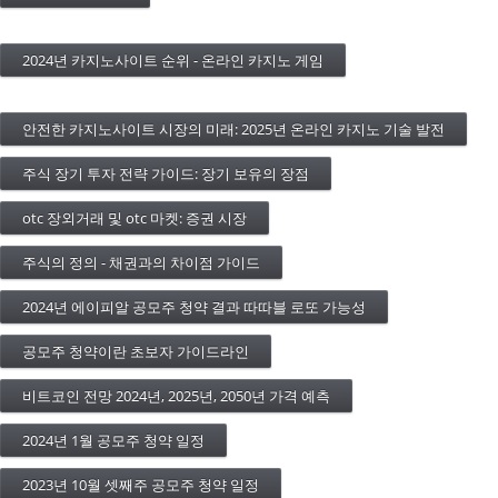
2024년 카지노사이트 순위 - 온라인 카지노 게임
안전한 카지노사이트 시장의 미래: 2025년 온라인 카지노 기술 발전
주식 장기 투자 전략 가이드: 장기 보유의 장점
otc 장외거래 및 otc 마켓: 증권 시장
주식의 정의 - 채권과의 차이점 가이드
2024년 에이피알 공모주 청약 결과 따따블 로또 가능성
공모주 청약이란 초보자 가이드라인
비트코인 전망 2024년, 2025년, 2050년 가격 예측
2024년 1월 공모주 청약 일정
2023년 10월 셋째주 공모주 청약 일정