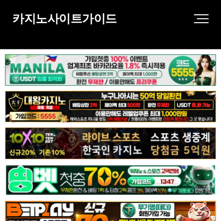
카지노사이트가이드