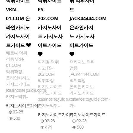
먹튀사이트
먹튀사이트
튀 먹튀사이
VRN-
PS-
트
01.COM 온
202.COM
JACK44444.COM
라인카지노
카지노사이
온라인카지
카지노사이
트 카지노사
노 카지노사
트가이드
이트가이드
이트가이드
베로나 먹튀
검증 VRN-
피지컬 먹튀
잭카지노 먹튀
01.COM
신고 PS-
검증
먹튀확정
202.COM
JACK44444.COM
온라인카지노
먹튀확정
먹튀확정
카지노가이드
카지노사이트
온라인카지노
(casinositeguide.com)
카지노가이드
카지노가이드
카지노먹튀..
(casinositeguide.com)
(casinositeguide.com)
카지노먹튀..
카..
카지노사이트가이드
02-28
카지노사이트가이드
카지노사이트가이드
500
02-28
02-28
474
500