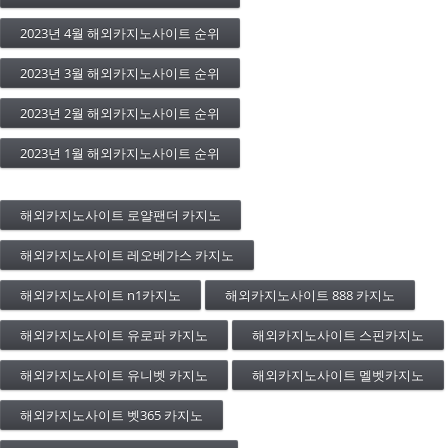
2023년 4월 해외카지노사이트 순위
2023년 3월 해외카지노사이트 순위
2023년 2월 해외카지노사이트 순위
2023년 1월 해외카지노사이트 순위
해외카지노사이트 로얄팬더 카지노
해외카지노사이트 레오베가스 카지노
해외카지노사이트 n1카지노
해외카지노사이트 888 카지노
해외카지노사이트 유로파 카지노
해외카지노사이트 스핀카지노
해외카지노사이트 유니벳 카지노
해외카지노사이트 멜벳카지노
해외카지노사이트 벳365 카지노