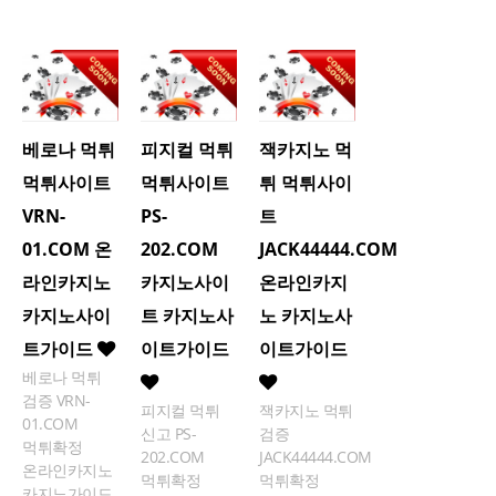
베로나 먹튀
피지컬 먹튀
잭카지노 먹
먹튀사이트
먹튀사이트
튀 먹튀사이
VRN-
PS-
트
01.COM 온
202.COM
JACK44444.COM
라인카지노
카지노사이
온라인카지
카지노사이
트 카지노사
노 카지노사
트가이드
이트가이드
이트가이드
베로나 먹튀
검증 VRN-
피지컬 먹튀
잭카지노 먹튀
01.COM
신고 PS-
검증
먹튀확정
202.COM
JACK44444.COM
온라인카지노
먹튀확정
먹튀확정
카지노가이드