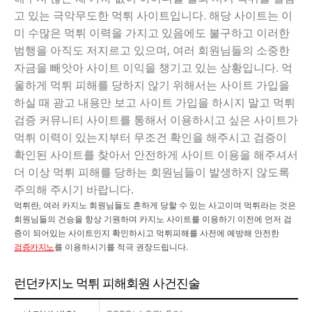
고 있는 극악무도한 먹튀 사이트입니다. 해당 사이트는 이
미 수많은 먹튀 이력을 가지고 있음에도 불구하고 이러한
범행을 아직도 저지르고 있으며, 여러 회원님들의 소중한
자금을 빼앗아 사이트 이익을 챙기고 있는 상황입니다. 억
울하게 먹튀 피해를 당하지 않기 위해서는 사이트 가입을
하실 때 광고 내용만 보고 사이트 가입을 하시지 말고 먹튀
검증 커뮤니티 사이트를 통해서 이용하시고 싶은 사이트가
먹튀 이력이 있는지부터 무조건 확인을 해주시고 검증이
확인된 사이트를 찾아서 안전하게 사이트 이용을 해주셔서
더 이상 먹튀 피해를 당하는 회원님들이 발생하지 않도록
주의해 주시기 바랍니다.
먹튀란, 여러 카지노 회원님들도 흔하게 당할 수 있는 사고이며 먹튀라는 것은
회원님들의 건승을 항상 기원하며 카지노 사이트를 이용하기 이전에 먼저 검
증이 되어있는 사이트인지 확인하시고 먹튀피해를 사전에 예방해 안전한
검증카지노
를 이용하시기를 적극 권장드립니다.
런던카지노 먹튀 피해회원 사건진술