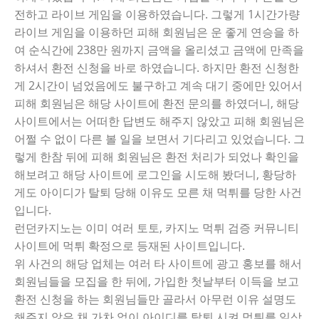
전하고 라이브 게임을 이용하였습니다. 그렇게 1시간가량
라이브 게임을 이용하던 피해 회원님은 운 좋게 연승을 하
여 순식간에 238만 원까지 금액을 올리셨고 금액에 만족을
하셔서 환전 신청을 바로 하였습니다. 하지만 환전 신청한
게 2시간이 넘었음에도 불구하고 계속 대기 중에만 있어서
피해 회원님은 해당 사이트에 환전 문의를 하였더니, 해당
사이트에서는 어떠한 답변도 해주지 않았고 피해 회원님은
어쩔 수 없이 다른 볼 일을 보면서 기다리고 있었습니다. 그
렇게 한참 뒤에 피해 회원님은 환전 처리가 되었나 확인을
해보려고 해당 사이트에 로그인을 시도해 봤더니, 황당하
게도 아이디가 탈퇴 당해 이유도 모른 채 먹튀를 당한 사건
입니다.
런던카지노는 이미 여러 토토, 카지노 먹튀 검증 커뮤니티
사이트에 먹튀 확정으로 등재된 사이트입니다.
위 사건의 해당 업체는 여러 타 사이트에 광고 홍보를 해서
회원님들을 모집을 한 뒤에, 가입한 첫날부터 이득을 보고
환전 신청을 하는 회원님들만 골라서 아무런 이유 설명도
해주지 않은 채 가차 없이 아이디를 탈퇴 시켜 먹튀를 일삼