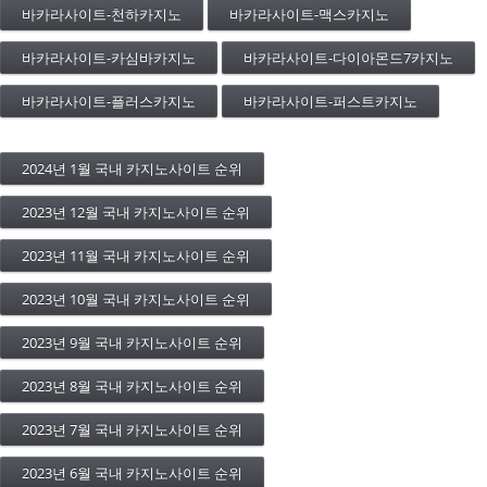
바카라사이트-천하카지노
바카라사이트-맥스카지노
바카라사이트-카심바카지노
바카라사이트-다이아몬드7카지노
바카라사이트-플러스카지노
바카라사이트-퍼스트카지노
2024년 1월 국내 카지노사이트 순위
2023년 12월 국내 카지노사이트 순위
2023년 11월 국내 카지노사이트 순위
2023년 10월 국내 카지노사이트 순위
2023년 9월 국내 카지노사이트 순위
2023년 8월 국내 카지노사이트 순위
2023년 7월 국내 카지노사이트 순위
2023년 6월 국내 카지노사이트 순위