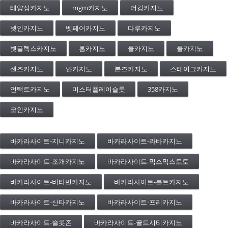
태양성카지노
mgm카지노
더킹카지노
벳인카지노
벳페어카지노
다루카지노
벳플렉스카지노
홈카지노
쿨카지노
쿨카지노
샌즈카지노
얀카지노
본즈카지노
스테이크카지노
언택트카지노
미스터플레이슬롯
358카지노
코인카지노
바카라사이트-지니카지노
바카라사이트-라바카지노
바카라사이트-조개카지노
바카라사이트-믹스믹스토토
바카라사이트-비타민카지노
바카라사이트-볼트카지노
바카라사이트-산타카지노
바카라사이트-프리카지노
바카라사이트-슬롯존
바카라사이트-골드시티카지노