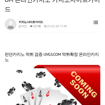
드
카지노사이트가이드
0건
527회
23-02-28 17:49
런던카지노 먹튀 검증 UVG3.COM 먹튀확정 온라인카지
노