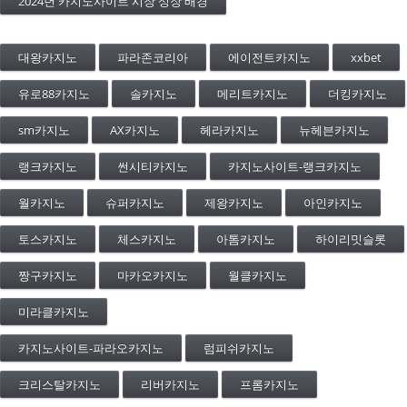
2024년 카지노사이트 시장 성장 배경
대왕카지노
파라존코리아
에이전트카지노
xxbet
유로88카지노
솔카지노
메리트카지노
더킹카지노
sm카지노
AX카지노
헤라카지노
뉴헤븐카지노
랭크카지노
썬시티카지노
카지노사이트-랭크카지노
월카지노
슈퍼카지노
제왕카지노
아인카지노
토스카지노
체스카지노
아톰카지노
하이리밋슬롯
짱구카지노
마카오카지노
월클카지노
미라클카지노
카지노사이트-파라오카지노
럼피쉬카지노
크리스탈카지노
리버카지노
프롬카지노