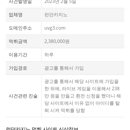
사건발생일
2023년 2월 5일
업체명
런던카지노
도메인주소
uvg3.com
먹튀금액
2,380,000원
이용기간
하루
가입경로
광고를 통해서 가입
광고를 통해서 해당 사이트에 가입을
한 뒤에, 라이브 게임을 이용해서 238
사건관련 진술
만 원을 만들고 환전 신청을 했더니 해
당 사이트에서 이유 없이 아이디를 탈
퇴 시켜 먹튀를 당함
런던카지노 먹튀 사이트 신상정보