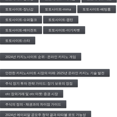
토토사이트-장난감
토토사이트-mma
토토사이트-베팅룸
토토사이트-슈퍼헐크
토토사이트-캡틴
토토사이트-에이전트
토토사이트-이기자벳
토토사이트-스타
2024년 카지노사이트 순위 - 온라인 카지노 게임
안전한 카지노사이트 시장의 미래: 2025년 온라인 카지노 기술 발전
주식 장기 투자 전략 가이드: 장기 보유의 장점
otc 장외거래 및 otc 마켓: 증권 시장
주식의 정의 - 채권과의 차이점 가이드
2024년 에이피알 공모주 청약 결과 따따블 로또 가능성