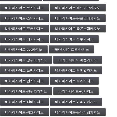
바카라사이트-로즈카지노
바카라사이트-랜드마크카지노
바카라사이트-소닉카지노
바카라사이트-유로스타카지노
바카라사이트-포커카지노
바카라사이트-좋은느낌카지노
바카라사이트-이지카지노
바카라사이트-빅투카지노
바카라사이트-abs카지노
바카라사이트-라카지노
바카라사이트-양귀비카지노
바카라사이트-마성카지노
바카라사이트-플뱅카지노
바카라사이트-터미널카지노
바카라사이트-퀸즈카지노
바카라사이트-케이카지노
바카라사이트-벳위즈카지노
바카라사이트-핑카지노
바카라사이트-비바카지노
바카라사이트-아리아카지노
바카라사이트-백호카지노
바카라사이트-플래티넘카지노