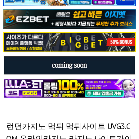
런던카지노 먹튀 먹튀사이트 UVG3.C
OM 온라인카지노 카지노사이트가이