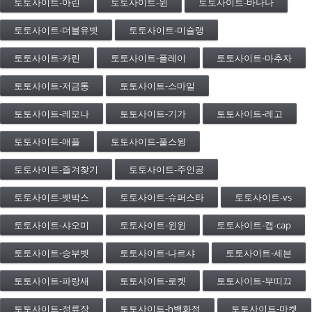
토토사이트-아린
토토사이트-윈
토토사이트-바나나
토토사이트-더블유벳
토토사이트-미슐랭
토토사이트-카린
토토사이트-플레이
토토사이트-마추자
토토사이트-저금통
토토사이트-스마일
토토사이트-레모나
토토사이트-기가
토토사이트-레고
토토사이트-애플
토토사이트-풀스윙
토토사이트-즐겨찾기
토토사이트-주인공
토토사이트-벳박스
토토사이트-슈퍼스타
토토사이트-vs
토토사이트-샤오미
토토사이트-윈윈
토토사이트-캡-cap
토토사이트-승부벳
토토사이트-나르샤
토토사이트-세븐
토토사이트-파랑새
토토사이트-로켓
토토사이트-부띠끄
토토사이트-정류장
토토사이트-h백화점
토토사이트-마켓