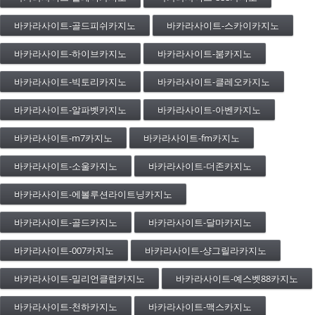
바카라사이트-골드피쉬카지노
바카라사이트-스카이카지노
바카라사이트-하이브카지노
바카라사이트-붐카지노
바카라사이트-빅토리카지노
바카라사이트-클레오카지노
바카라사이트-알파벳카지노
바카라사이트-아벤카지노
바카라사이트-m7카지노
바카라사이트-fm카지노
바카라사이트-소울카지노
바카라사이트-더존카지노
바카라사이트-에볼루션라이트닝카지노
바카라사이트-골드카지노
바카라사이트-달마카지노
바카라사이트-007카지노
바카라사이트-샹그릴라카지노
바카라사이트-밀리언클럽카지노
바카라사이트-예스벳88카지노
바카라사이트-천하카지노
바카라사이트-맥스카지노