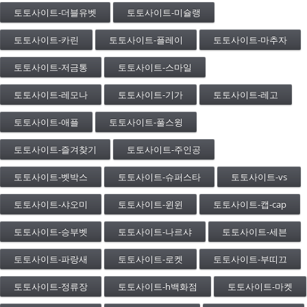
토토사이트-더블유벳
토토사이트-미슐랭
토토사이트-카린
토토사이트-플레이
토토사이트-마추자
토토사이트-저금통
토토사이트-스마일
토토사이트-레모나
토토사이트-기가
토토사이트-레고
토토사이트-애플
토토사이트-풀스윙
토토사이트-즐겨찾기
토토사이트-주인공
토토사이트-벳박스
토토사이트-슈퍼스타
토토사이트-vs
토토사이트-샤오미
토토사이트-윈윈
토토사이트-캡-cap
토토사이트-승부벳
토토사이트-나르샤
토토사이트-세븐
토토사이트-파랑새
토토사이트-로켓
토토사이트-부띠끄
토토사이트-정류장
토토사이트-h백화점
토토사이트-마켓