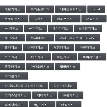
대왕카지노
파라존코리아
에이전트카지노
xxbet
유로88카지노
솔카지노
메리트카지노
더킹카지노
sm카지노
AX카지노
헤라카지노
뉴헤븐카지노
랭크카지노
썬시티카지노
카지노사이트-랭크카지노
월카지노
슈퍼카지노
제왕카지노
아인카지노
토스카지노
체스카지노
아톰카지노
하이리밋슬롯
짱구카지노
마카오카지노
월클카지노
미라클카지노
카지노사이트-파라오카지노
럼피쉬카지노
크리스탈카지노
리버카지노
프롬카지노
태양성카지노
mgm카지노
더킹카지노