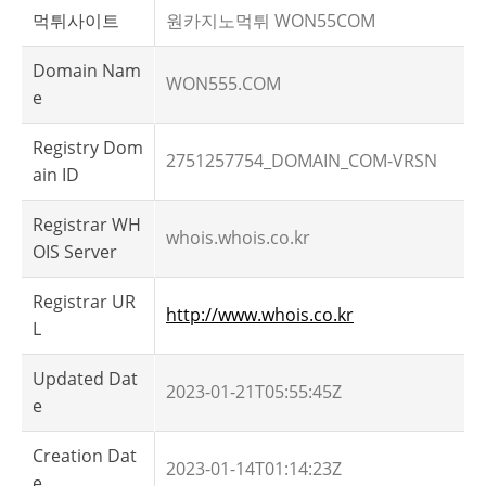
먹튀사이트
원카지노먹튀 WON55COM
Domain Nam
WON555.COM
e
Registry Dom
2751257754_DOMAIN_COM-VRSN
ain ID
Registrar WH
whois.whois.co.kr
OIS Server
Registrar UR
http://www.whois.co.kr
L
Updated Dat
2023-01-21T05:55:45Z
e
Creation Dat
2023-01-14T01:14:23Z
e