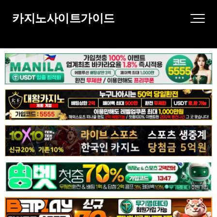
카지노사이트가이드