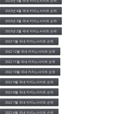
2023년 5월 국내 카지노사이트 순위
2023년 4월 국내 카지노사이트 순위
2023년 3월 국내 카지노사이트 순위
2023년 2월 국내 카지노사이트 순위
2023 1월 국내 카지노사이트 순위
2022 12월 국내 카지노사이트 순위
2022 11월 국내 카지노사이트 순위
2022 10월 국내 카지노사이트 순위
2022 9월 국내 카지노사이트 순위
2022 8월 국내 카지노사이트 순위
2022 7월 국내 카지노사이트 순위
2022 6월 국내 카지노사이트 순위