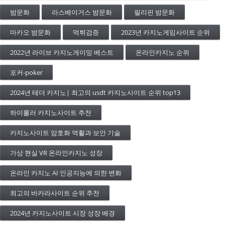
밤문화
라스베이거스 밤문화
필리핀 밤문화
마카오 밤문화
먹튀검증
2023년 카지노게임사이트 순위
2022년 라이브 카지노게이밍 베스트
온라인카지노 순위
포커-poker
2024년 테더 카지노| 최고의 usdt 카지노사이트 순위 top13
하이롤러 카지노사이트 추천
카지노사이트 암호화 역활과 보안 기술
가상 현실 VR 온라인카지노 성장
온라인 카지노 AI 인공지능에 의한 변화
최고의 바카라사이트 순위 추천
2024년 카지노사이트 시장 성장 배경