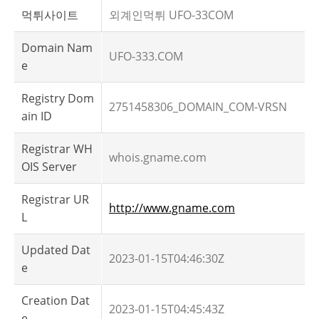
먹튀사이트
외계인먹튀 UFO-33COM
Domain Nam
UFO-333.COM
e
Registry Dom
2751458306_DOMAIN_COM-VRSN
ain ID
Registrar WH
whois.gname.com
OIS Server
Registrar UR
http://www.gname.com
L
Updated Dat
2023-01-15T04:46:30Z
e
Creation Dat
2023-01-15T04:45:43Z
e