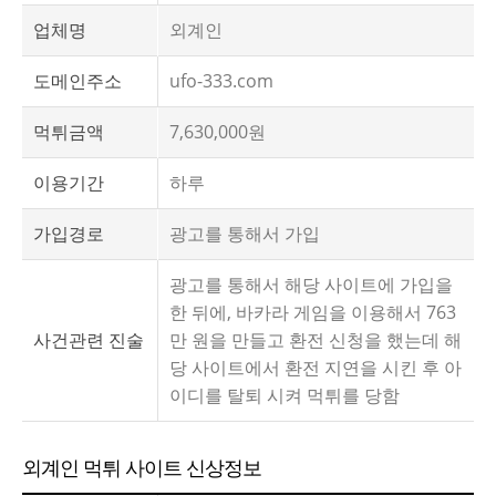
업체명
외계인
도메인주소
ufo-333.com
먹튀금액
7,630,000원
이용기간
하루
가입경로
광고를 통해서 가입
광고를 통해서 해당 사이트에 가입을
한 뒤에, 바카라 게임을 이용해서 763
사건관련 진술
만 원을 만들고 환전 신청을 했는데 해
당 사이트에서 환전 지연을 시킨 후 아
이디를 탈퇴 시켜 먹튀를 당함
외계인 먹튀 사이트 신상정보