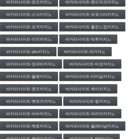
바카라사이트-로즈카지노
바카라사이트-랜드마크카지노
바카라사이트-소닉카지노
바카라사이트-유로스타카지노
바카라사이트-포커카지노
바카라사이트-좋은느낌카지노
바카라사이트-이지카지노
바카라사이트-빅투카지노
바카라사이트-abs카지노
바카라사이트-라카지노
바카라사이트-양귀비카지노
바카라사이트-마성카지노
바카라사이트-플뱅카지노
바카라사이트-터미널카지노
바카라사이트-퀸즈카지노
바카라사이트-케이카지노
바카라사이트-벳위즈카지노
바카라사이트-핑카지노
바카라사이트-비바카지노
바카라사이트-아리아카지노
바카라사이트-백호카지노
바카라사이트-플래티넘카지노
바카라사이트-플레이카지노
바카라사이트-888카지노