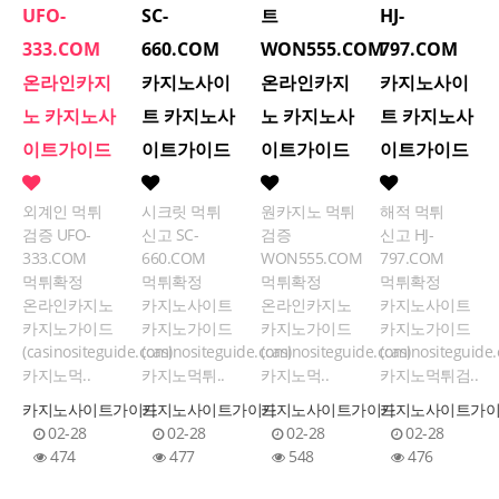
UFO-
SC-
트
HJ-
333.COM
660.COM
WON555.COM
797.COM
온라인카지
카지노사이
온라인카지
카지노사이
노 카지노사
트 카지노사
노 카지노사
트 카지노사
이트가이드
이트가이드
이트가이드
이트가이드
외계인 먹튀
시크릿 먹튀
원카지노 먹튀
해적 먹튀
검증 UFO-
신고 SC-
검증
신고 HJ-
333.COM
660.COM
WON555.COM
797.COM
먹튀확정
먹튀확정
먹튀확정
먹튀확정
온라인카지노
카지노사이트
온라인카지노
카지노사이트
카지노가이드
카지노가이드
카지노가이드
카지노가이드
(casinositeguide.com)
(casinositeguide.com)
(casinositeguide.com)
(casinositeguide
카지노먹..
카지노먹튀..
카지노먹..
카지노먹튀검..
카지노사이트가이드
카지노사이트가이드
카지노사이트가이드
카지노사이트가
02-28
02-28
02-28
02-28
474
477
548
476