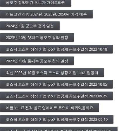
공모주 청약이란 초보자 가이드라인
비트코인 전망 2024년, 2025년, 2050년 가격 예측
2024년 1월 공모주 청약 일정
2023년 10월 셋째주 공모주 청약 일정
코스닥 코스피 상장 기업 ipo기업공개 공모주일정 2023 10 18
2023년 10월 둘째주 공모주 청약 일정
최신 2023년 10월 코스닥 코스피 상장 기업 ipo기업공개
코스닥 코스피 상장 기업 ipo기업공개 공모주일정 2023 10 05
코스닥 코스피 상장 기업 ipo기업공개 공모주일정 2023 09 25
애플 ios 17 전격 발표 업데이트 무엇이 바뀌었을까요
코스닥 코스피 상장 기업 ipo기업공개 공모주일정 2023-09-19