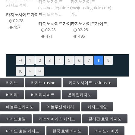
카지노가이드
카지노가이드
카지노먹튀..
(casinositeguide.com)
(casinositeguide.com)
카지노먹튀..
카..
카지노사이트가이드
02-28
카지노사이트가이드
카지노사이트가이드
497
02-28
02-28
471
496
1
2
3
4
5
6
7
9
8
10
카지노
카지노-casino
카지노사이트-casinosite
바카라
바카라사이트
온라인카지노
에볼루션카지노
에볼루션바카라
카지노게임
카지노호텔
라스베이거스 카지노
필리핀 호텔 카지노
마카오 호텔 카지노
한국 호텔 카지노
카지노게이밍