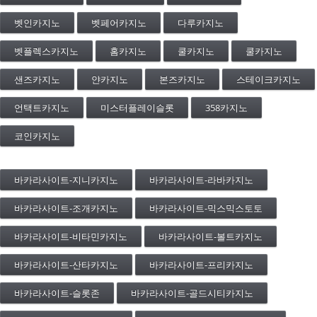
벳인카지노
벳페어카지노
다루카지노
벳플렉스카지노
홈카지노
쿨카지노
쿨카지노
샌즈카지노
얀카지노
본즈카지노
스테이크카지노
언택트카지노
미스터플레이슬롯
358카지노
코인카지노
바카라사이트-지니카지노
바카라사이트-라바카지노
바카라사이트-조개카지노
바카라사이트-믹스믹스토토
바카라사이트-비타민카지노
바카라사이트-볼트카지노
바카라사이트-산타카지노
바카라사이트-프리카지노
바카라사이트-슬롯존
바카라사이트-골드시티카지노