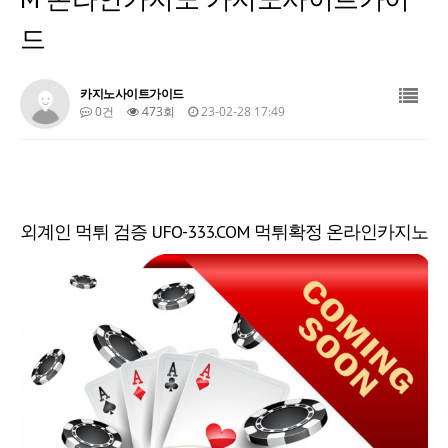
드
카지노사이트가이드
0건
473회
23-02-28 17:49
외계인 먹튀 검증 UFO-333.COM 먹튀확정 온라인카지노