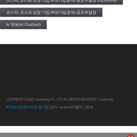
코스닥, 코스피 상장 기업 IPO(기업공개) 공모주일정 2023-09-06
코스닥, 코스피 상장 기업 IPO(기업공개) 공모주일정
AI 챗봇(AI Chatbot)
COPYRIGHT © 2021 newsblog CO., LTD. ALL RIGHTS RESERVED. Creative by
카지노사이트가이드.컴
/ 광고문의 : probiz247 (텔레그램 id)