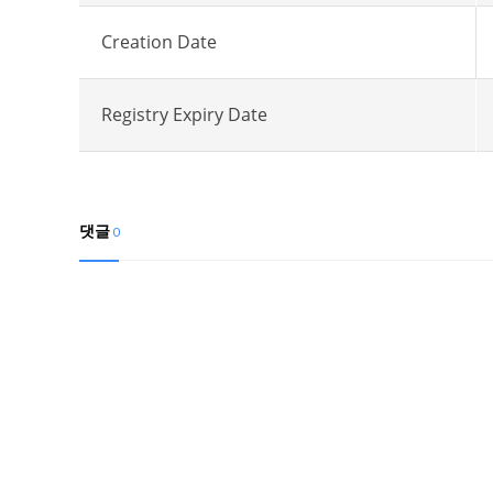
Creation Date
Registry Expiry Date
댓글
0