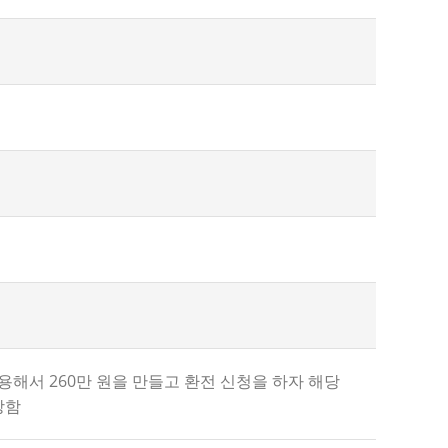
용해서 260만 원을 만들고 환전 신청을 하자 해당
당함