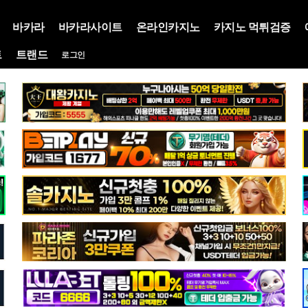
바카라
바카라사이트
온라인카지노
카지노 먹튀검증
트
트랜드
로그인