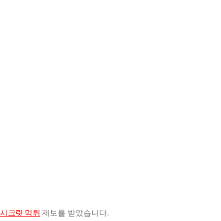
시크릿 먹튀
제보를 받았습니다.