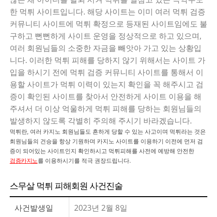
한 먹튀 사이트입니다. 해당 사이트는 이미 여러 먹튀 검증
커뮤니티 사이트에 먹튀 확정으로 등재된 사이트임에도 불
구하고 뻔뻔하게 사이트 운영을 정상적으로 하고 있으며,
여러 회원님들의 소중한 자금을 빼앗아 가고 있는 상황입
니다. 이러한 먹튀 피해를 당하지 않기 위해서는 사이트 가
입을 하시기 전에 먹튀 검증 커뮤니티 사이트를 통해서 이
용할 사이트가 먹튀 이력이 있는지 확인을 꼭 해주시고 검
증이 확인된 사이트를 찾아서 안전하게 사이트 이용을 해
주셔서 더 이상 억울하게 먹튀 피해를 당하는 회원님들의
발생하지 않도록 각별히 주의해 주시기 바라겠습니다.
먹튀란, 여러 카지노 회원님들도 흔하게 당할 수 있는 사고이며 먹튀라는 것은
회원님들의 건승을 항상 기원하며 카지노 사이트를 이용하기 이전에 먼저 검
증이 되어있는 사이트인지 확인하시고 먹튀피해를 사전에 예방해 안전한
검증카지노
를 이용하시기를 적극 권장드립니다.
스무살 먹튀 피해회원 사건진술
사건발생일
2023년 2월 8일