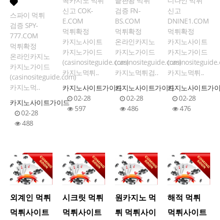
콕카지노 먹튀
끝판왕 먹튀
디나인 먹튀
신고 COK-
검증 FN-
신고
스파이 먹튀
E.COM
BS.COM
DNINE1.COM
검증 SPY-
먹튀확정
먹튀확정
먹튀확정
777.COM
카지노사이트
온라인카지노
카지노사이트
먹튀확정
카지노가이드
카지노가이드
카지노가이드
온라인카지노
(casinositeguide.com)
(casinositeguide.com)
(casinositeguide
카지노가이드
카지노먹튀..
카지노먹튀검..
카지노먹튀..
(casinositeguide.com)
카지노먹..
카지노사이트가이드
카지노사이트가이드
카지노사이트가
02-28
02-28
02-28
카지노사이트가이드
597
486
476
02-28
488
외계인 먹튀
시크릿 먹튀
원카지노 먹
해적 먹튀
먹튀사이트
먹튀사이트
튀 먹튀사이
먹튀사이트