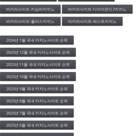
바카라사이트-카심바카지노
바카라사이트-다이아몬드7카지노
바카라사이트-플러스카지노
바카라사이트-퍼스트카지노
2024년 1월 국내 카지노사이트 순위
2023년 12월 국내 카지노사이트 순위
2023년 11월 국내 카지노사이트 순위
2023년 10월 국내 카지노사이트 순위
2023년 9월 국내 카지노사이트 순위
2023년 8월 국내 카지노사이트 순위
2023년 7월 국내 카지노사이트 순위
2023년 6월 국내 카지노사이트 순위