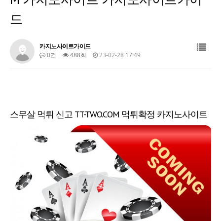
드
카지노사이트가이드
0건
488회
23-02-28 17:49
스무살 먹튀 신고 TT-TWO.COM 먹튀확정 카지노사이트