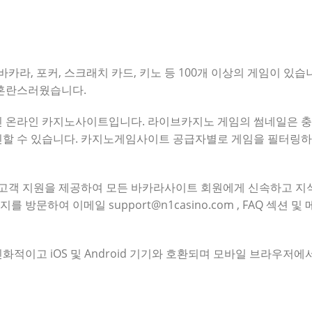
카라, 포커, 스크래치 카드, 키노 등 100개 이상의 게임이 있습
 혼란스러웠습니다.
적인 온라인 카지노사이트입니다. 라이브카지노 게임의 썸네일은 충
인할 수 있습니다. 카지노게임사이트 공급자별로 게임을 필터링
객 지원을 제공하여 모든 바카라사이트 회원에게 신속하고 지식
이지를 방문하여 이메일
support@n1casino.com
, FAQ 섹션 
적이고 iOS 및 Android 기기와 호환되며 모바일 브라우저에