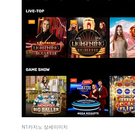
N1카지노 상세이미지