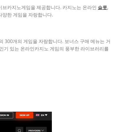
 라이브카지노게임을 제공합니다. 카지노는 온라인
슬롯
,
 다양한 게임을 자랑합니다.
의 300개의 게임을 자랑합니다. 보너스 구매 메뉴는 거
장 인기 있는 온라인카지노 게임의 풍부한 라이브러리를