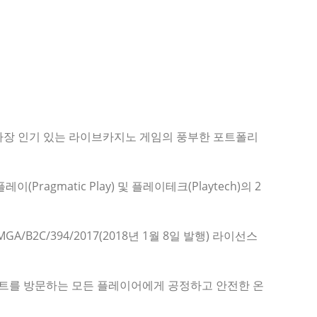
 가장 인기 있는 라이브카지노 게임의 풍부한 포트폴리
gmatic Play) 및 플레이테크(Playtech)의 2
/B2C/394/2017(2018년 1월 8일 발행) 라이선스
이트를 방문하는 모든 플레이어에게 공정하고 안전한 온