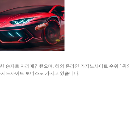
 진정한 승자로 자리매김했으며, 해외 온라인 카지노사이트 순위 
카지노사이트 보너스도 가지고 있습니다.