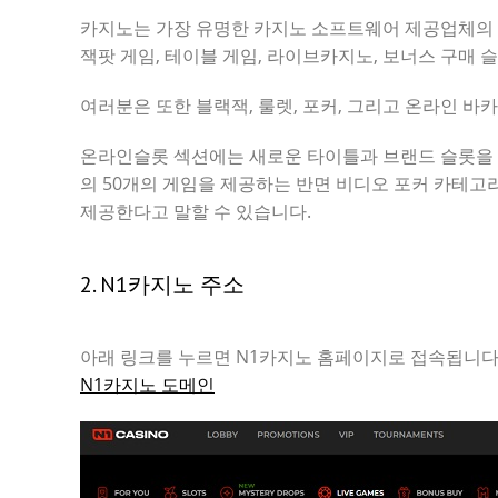
카지노는 가장 유명한 카지노 소프트웨어 제공업체의 
잭팟 게임, 테이블 게임, 라이브카지노, 보너스 구매 슬
여러분은 또한 블랙잭, 룰렛, 포커, 그리고 온라인 바
온라인슬롯 섹션에는 새로운 타이틀과 브랜드 슬롯을 포함
의 50개의 게임을 제공하는 반면 비디오 포커 카테
제공한다고 말할 수 있습니다.
2. N1카지노 주소
아래 링크를 누르면 N1카지노 홈페이지로 접속됩니다
N1카지노 도메인