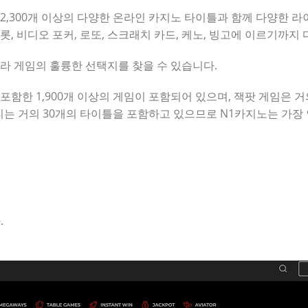
2,300개 이상의 다양한 온라인 카지노 타이틀과 함께 다양한
롯, 비디오 포커, 로또, 스크래치 카드, 케노, 빙고에 이르기까지
카라 게임의 훌륭한 선택지를 찾을 수 있습니다.
한 1,900개 이상의 게임이 포함되어 있으며, 잭팟 게임은 거
고리는 거의 30개의 타이틀을 포함하고 있으므로 N1카지노는 가
.