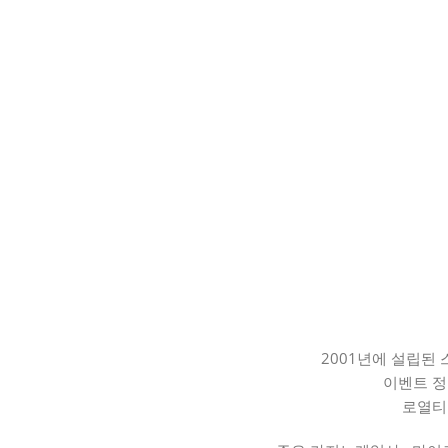
2001년에 설립된 
이벤트 정
로열티 