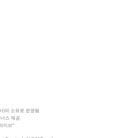
회사)의 소유로 운영됨
보너스 제공
프라이브"