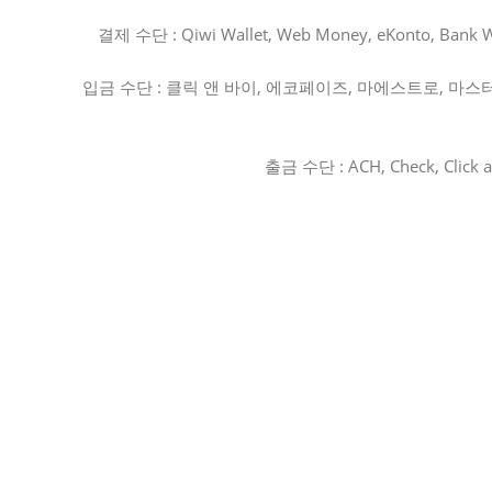
결제 수단 : Qiwi Wallet, Web Money, eKonto, Bank Wire T
입금 수단 : 클릭 앤 바이, 에코페이즈, 마에스트로, 마스터카드, Neteller, 
출금 수단 : ACH, Check, Click and