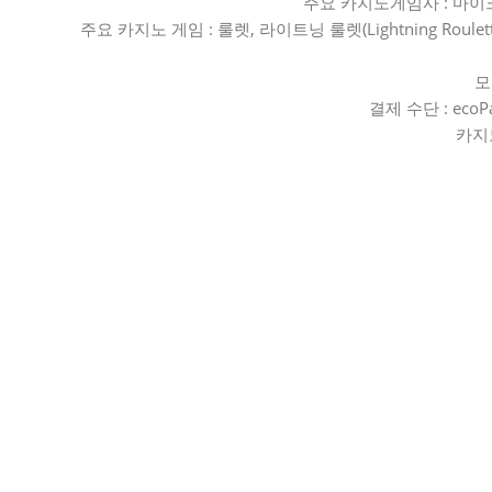
주요 카지노게임사 : 마이크로게이
주요 카지노 게임 : 룰렛, 라이트닝 룰렛(Lightning Roul
모
결제 수단 : ecoPayz
카지노