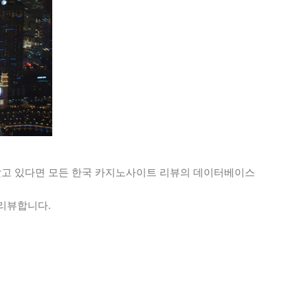
찾고 있다면 모든 한국 카지노사이트 리뷰의 데이터베이스
리뷰합니다.