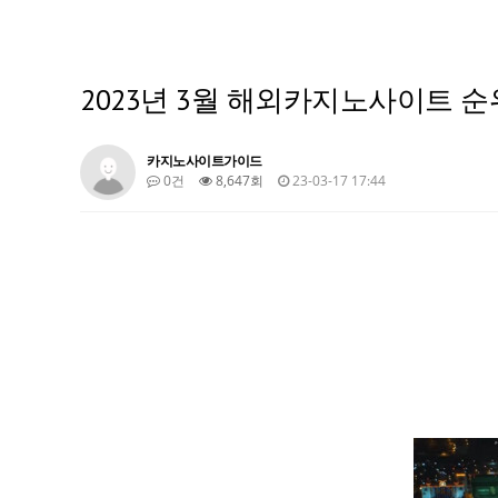
2023년 3월 해외카지노사이트 순
카지노사이트가이드
0건
8,647회
23-03-17 17:44