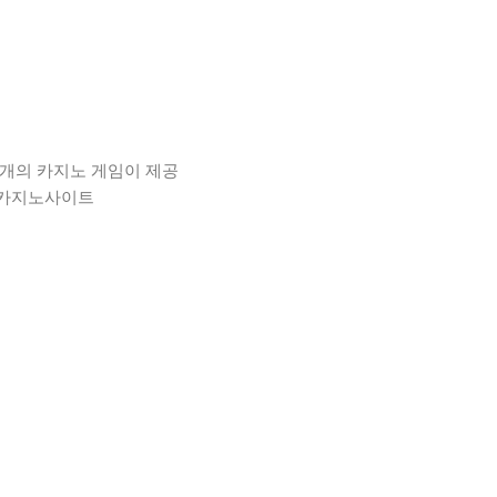
여 개의 카지노 게임이 제공
외카지노사이트