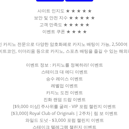
사이트 인지도 ★ ★ ★ ★ ★
보안 및 안전 지수 ★ ★ ★ ★ ★
고객 만족도 ★ ★ ★ ★ ★
이벤트 쿠폰 ★ ★ ★ ★
인 카지노 전문으로 다양한 암호화폐로 카지노 배팅이 가능, 2,500
비트코인, 이더리움 등으로 카지노, 스포츠 배팅을 즐길 수 있는 해
이벤트 정보 : 카지노를 정복하라! 이벤트
스테이크 대 에디 이벤트
승수 레이스 이벤트
레벨업 이벤트
카지노 도전 이벤트
진화 랜덤 드랍 이벤트
[$9,000 이상] 주사위를 굴려 - VIP 포럼 챌린지 이벤트
[$3,000] Royal Club of Originals | 2주차| 림 보 이벤트
와일드 도넛 - $3,000 포럼 챌린지 이벤트
스테이크 텔레그램 챌린지 이벤트