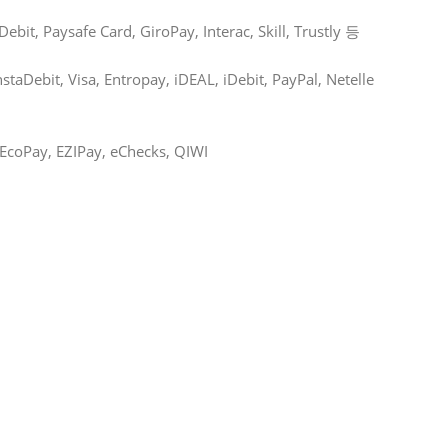
it, Paysafe Card, GiroPay, Interac, Skill, Trustly 등
t, Visa, Entropay, iDEAL, iDebit, PayPal, Netelle
 EcoPay, EZIPay, eChecks, QIWI