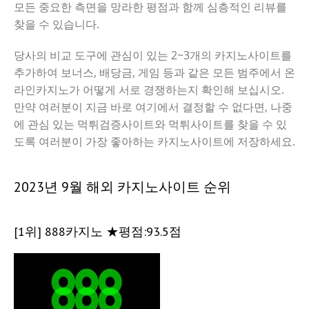
모든 중요한 측면을 망라한 평점과 함께 심층적인 리뷰를
찾을 수 있습니다.
당사의 비교 도구에 관심이 있는 2~3개의 카지노사이트를
추가하여 보너스, 배당금, 게임 등과 같은 모든 범주에서 온
라인카지노가 어떻게 서로 경쟁하는지 확인해 보십시오.
만약 여러분이 지금 바로 여기에서 결정할 수 없다면, 나중
에 관심 있는 먹튀검증사이트와 먹튀사이트를 찾을 수 있
도록 여러분이 가장 좋아하는 카지노사이트에 저장하세요.
2023년 9월 해외 카지노사이트 순위
[1위] 888카지노 ★평점:93.5점