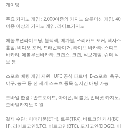
게이밍
주요 카지노 게임 : 2,000여종의 카지노 슬롯머신 게임, 40
여종 이상의 카지노 게임, 라이브카지노
에볼루션라이트닝, 블랙잭, 메가볼, 쓰리카드 포커, 텍사스
홀덤, 비디오 포커, 드래곤타이거, 라이브 바카라, 스피드
바카라, 에볼루션바카라, 크랩스, 크랩, 식보게임, 슈퍼 식
보 등
스포츠 배팅 게임 지원 : UFC 공식 파트너, E-스포츠, 축구,
야구, 농구 등 전 세계 스포츠 종목 실시간 배팅 가능
모바일 환경 : 안드로이드, 아이폰, 테블릿, 인터넷 카지노,
모바일카지노 지원
결제 수단 : 이더리움(ETH), 트론(TRX), 비트코인 캐시(BC
H), 라이트코인(LTC), 비트코인(BTC), 도지코인(DOGE), 이