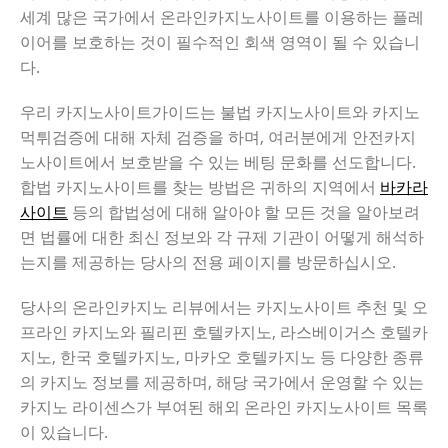
세계 많은 국가에서 온라인카지노사이트를 이용하는 플레
이어를 보호하는 것이 필수적인 회색 영역이 될 수 있습니
다.
우리 카지노사이트가이드는 불법 카지노사이트와 카지노
먹튀검증에 대해 자체 검증을 하며, 여러분에게 안전카지
노사이트에서 보호받을 수 있는 베팅 문화를 선도합니다.
합법 카지노사이트를 찾는 방법은 귀하의 지역에서
바카라
사이트
등의 합법성에 대해 알아야 할 모든 것을 알아보려
면 법률에 대한 최신 정보와 각 규제 기관이 어떻게 해석하
는지를 제공하는 당사의 전용 페이지를 방문하십시오.
당사의 온라인카지노 리뷰에서는 카지노사이트 추천 및 오
프라인 카지노와 필리핀 호텔카지노, 라스베이거스 호텔카
지노, 한국 호텔카지노, 마카오 호텔카지노 등 다양한 종류
의 카지노 정보를 제공하며, 해당 국가에서 운영할 수 있는
카지노 라이센스가 부여된 해외 온라인 카지노사이트 목록
이 있습니다.