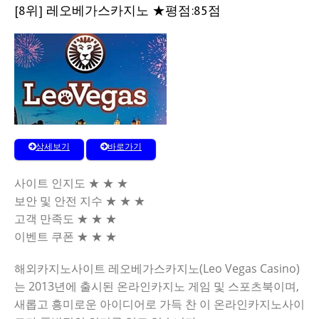
[8위] 레오베가스카지노 ★평점:85점
상세보기
바로가기
사이트 인지도 ★ ★ ★
보안 및 안전 지수 ★ ★ ★
고객 만족도 ★ ★ ★
이벤트 쿠폰 ★ ★ ★
해외카지노사이트 레오베가스카지노(Leo Vegas Casino)
는 2013년에 출시된 온라인카지노 게임 및 스포츠북이며,
새롭고 흥미로운 아이디어로 가득 찬 이 온라인카지노사이