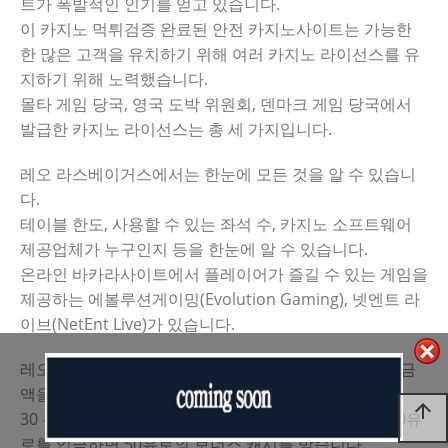
트가 폭발적인 인기를 얻고 있습니다.
이 카지노 먹튀검증 완료된 안전 카지노사이트는 가능한
한 많은 고객을 유치하기 위해 여러 카지노 라이선스를 유
지하기 위해 노력했습니다.
몰타 게임 당국, 영국 도박 위원회, 덴마크 게임 당국에서
발급한 카지노 라이선스는 총 세 가지입니다.
레오 라스베이거스에서는 한눈에 모든 것을 알 수 있습니
다.
테이블 한도, 사용할 수 있는 좌석 수, 카지노 소프트웨어
제공업체가 누구인지 등을 한눈에 알 수 있습니다.
온라인 바카라사이트에서 플레이어가 즐길 수 있는 게임을
제공하는 에볼루션게이밍(Evolution Gaming), 넷엔트 라
이브(NetEnt Live)가 있습니다.
레오 베가스 카지노는 백분율을 제공하는 대신 보너스 금
액을 등급으로 나눕니다.
arrow_upward
30 유로를 입금하면 10유로의 보너스 캐시를 받지만 70유
로를 입금하면 50유로의 보너스 캐시를 받습니다.