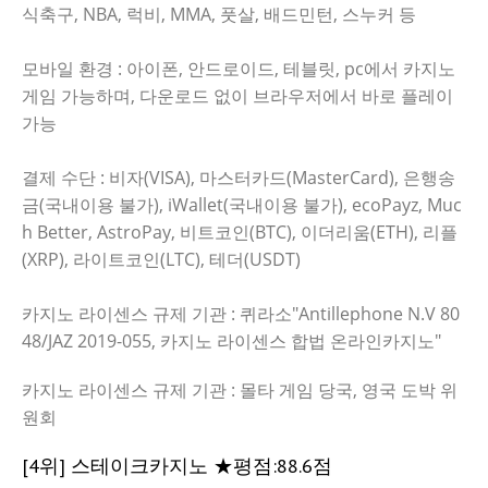
식축구, NBA, 럭비, MMA, 풋살, 배드민턴, 스누커 등
모바일 환경 : 아이폰, 안드로이드, 테블릿, pc에서 카지노
게임 가능하며, 다운로드 없이 브라우저에서 바로 플레이
가능
결제 수단 : 비자(VISA), 마스터카드(MasterCard), 은행송
금(국내이용 불가), iWallet(국내이용 불가), ecoPayz, Muc
h Better, AstroPay, 비트코인(BTC), 이더리움(ETH), 리플
(XRP), 라이트코인(LTC), 테더(USDT)
카지노 라이센스 규제 기관 : 퀴라소"Antillephone N.V 80
48/JAZ 2019-055, 카지노 라이센스 합법 온라인카지노"
카지노 라이센스 규제 기관 : 몰타 게임 당국, 영국 도박 위
원회
[4위] 스테이크카지노 ★평점:88.6점