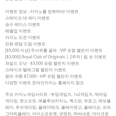
이벤트 정보 : 카지노를 정복하라! 이벤트
스테이크 대 에디 이벤트
승수 레이스 이벤트
레벨업 이벤트
카지노 도전 이벤트
진화 랜덤 드랍 이벤트
[$9,000 이상] 주사위를 굴려 - VIP 포럼 챌린지 이벤트
[$3,000] Royal Club of Originals | 2주차| 림 보 이벤트
와일드 도넛 - $3,000 포럼 챌린지 이벤트
스테이크 텔레그램 챌린지 이벤트
왕의 귀환 $7,000 - VIP 포럼 챌린지 이벤트
다양한 이벤트 온라인카지노 홈페이지 참조
주요 카지노게임사이트 : 부밍게임즈, 1x2게임즈, 빅타임
게이밍, 벳소프트, 에볼루션카지노, 퀵스핀, 부운고, 에보플
레이, 푸쉬게이밍, 플레이테크, 플레이앤고, 플레이손, 프라
그마틱플레이, 아이소프트벳, 넷엔트, 하바네로, 마이크로