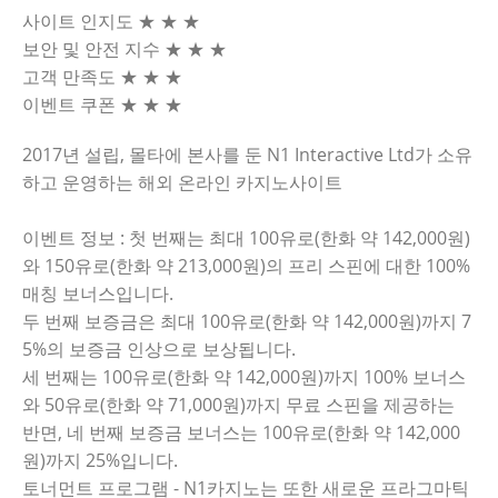
사이트 인지도 ★ ★ ★
보안 및 안전 지수 ★ ★ ★
고객 만족도 ★ ★ ★
이벤트 쿠폰 ★ ★ ★
2017년 설립, 몰타에 본사를 둔 N1 Interactive Ltd가 소유
하고 운영하는 해외 온라인 카지노사이트
이벤트 정보 : 첫 번째는 최대 100유로(한화 약 142,000원)
와 150유로(한화 약 213,000원)의 프리 스핀에 대한 100%
매칭 보너스입니다.
두 번째 보증금은 최대 100유로(한화 약 142,000원)까지 7
5%의 보증금 인상으로 보상됩니다.
세 번째는 100유로(한화 약 142,000원)까지 100% 보너스
와 50유로(한화 약 71,000원)까지 무료 스핀을 제공하는
반면, 네 번째 보증금 보너스는 100유로(한화 약 142,000
원)까지 25%입니다.
토너먼트 프로그램 - N1카지노는 또한 새로운 프라그마틱