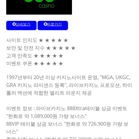
상세보기
바로가기
사이트 인지도 ★ ★ ★ ★ ★
보안 및 안전 지수 ★ ★ ★ ★ ★
고객 만족도 ★ ★ ★ ★ ★
이벤트 쿠폰 ★ ★ ★ ★ ★
1997년부터 20년 이상 카지노사이트 운영, "MGA, UKGC,
GRA 카지노 라이센스 등록", 라이브카지노 프로모션, 하이
롤러 액션에 적합한 엘리트 라운지 제공
이벤트 정보 : 라이브카지노 888Xtra테이블 상금 이벤트
"한화로 약 1,089,000원 가량 보너스"
88VIP 테이블 상금 보너스 "한화로 약 726.900원 가량 보
너스"