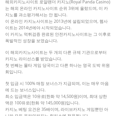
해외카지노사이트 로얄팬더 카지노(Royal Panda Casino)
는 해외 온라인 카지노사이트 순위 3위에 올랐드며, 이 카
지노를 과소평가해서는 안 됩니다.
이 온라인 카지노사이트는 2013년에 설립되었으며, 웹사
이트는 2014년에야 시작되었습니다.
이 카지노 먹튀검증 완료된 안전카지노사이트는 그 이후로
폭발적인 성장을 보였습니다.
이 해외카지노사이트는 두 개의 다른 규제 기관으로부터
카지노 라이선스를 받았습니다.
첫 번째는 몰타 게임 당국이고 다른 하나는 영국 도박 위원
회입니다.
첫 입금 시 100% 매칭 보너스가 지급되며, 이는 매우 마음
에 드는 보너스입니다.
최소 입금액은 10유로(한화 약 14,500원)이며, 최대 상한
액은 100유로(한화 약 145,000원)입니다.
카지노 베팅 요건은 35배이며, 라이브카지노 게임뿐만 아
니라 모든 온라인카지노 릴리스에 적용됩니다.