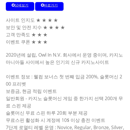
상세보기
바로가기
사이트 인지도 ★ ★ ★ ★
보안 및 안전 지수 ★ ★ ★ ★
고객 만족도 ★ ★ ★
이벤트 쿠폰 ★ ★ ★
2020년에 설립, Owl In N.V. 회사에서 운영 중이며, 카지노
마니아들 사이에서 높은 인기의 신규 카지노사이트
이벤트 정보 : 웰컴 보너스 첫 번째 입금 200%, 슬롯머신 2
00 프리벳
보증금, 현금 적립 이벤트
일반회원 - 카지노 슬롯머신 게임 중 한가지 선택 200개 무
료 스핀 제공
슬롯머신 무료 스핀 하루 20회 부분 제공
무료스핀 활성화 시 계정에 10$ 이상 충전 이벤트
7단계 로열티 레벨 운영 : Novice, Regular, Bronze, Silver,