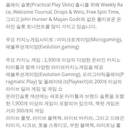
플레이 슬롯(Practical Play Slots) 출시를 위해 Weekly Ra
ce, Welcome Tournal, Drops & Wins, Free Spin Time,
그리고 John Hunter & Mayan Gods와 같은 흥미로운 온
라인 슬롯 토너먼트를 많이 가지고 있습니다.
주요 카지노게임사이트 : 마이크로게이밍(Microgaming),
에볼루션게이밍(Evolution gaming)
주요 카지노 게임 : 2,300개 이상의 다양한 온라인 카지노
타이틀과 함께 다양한 라이브카지노게임을 제공
에볼루션게이밍(Evolution Gaming), 프라그마틱플레이(P
ragmatic Play) 및 플레이테크(Playtech)의 200개 이상의
라이브 딜러 게임 및 게임 쇼
온라인슬롯 섹션에는 새로운 타이틀과 브랜드 슬롯을 포함
한 1,900개 이상의 게임이 포함되어 있으며, 잭팟 게임은
거의 300개의 게임
라이브 룰렛, 라이브 블랙잭, 라이브 바카라, 그리고 드래곤
타이거, 시크보, 풋볼 스튜디오, 무한 블랙잭, 라이트닝 룰