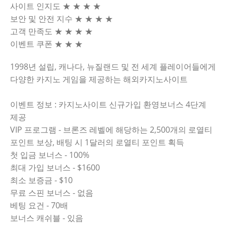
사이트 인지도 ★ ★ ★ ★
보안 및 안전 지수 ★ ★ ★ ★
고객 만족도 ★ ★ ★ ★
이벤트 쿠폰 ★ ★ ★
1998년 설립, 캐나다, 뉴질랜드 및 전 세계 플레이어들에게
다양한 카지노 게임을 제공하는 해외카지노사이트
이벤트 정보 : 카지노사이트 신규가입 환영보너스 4단계
제공
VIP 프로그램 - 브론즈 레벨에 해당하는 2,500개의 로열티
포인트 보상, 배팅 시 1달러의 로열티 포인트 획득
첫 입금 보너스 - 100%
최대 가입 보너스 - $1600
최소 보증금 - $10
무료 스핀 보너스 - 없음
베팅 요건 - 70배
보너스 캐쉬블 - 있음