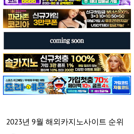
2023년 9월 해외카지노사이트 순위