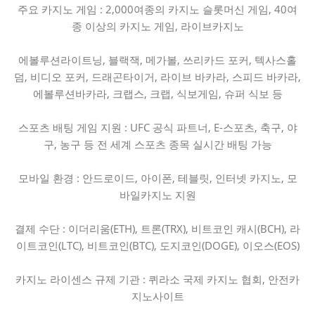
주요 카지노 게임 : 2,000여종의 카지노 슬롯머신 게임, 40여
종 이상의 카지노 게임, 라이브카지노
에볼루션라이트닝, 블랙잭, 메가볼, 쓰리카드 포커, 텍사스홀
덤, 비디오 포커, 드래곤타이거, 라이브 바카라, 스피드 바카라,
에볼루션바카라, 크랩스, 크랩, 식보게임, 슈퍼 식보 등
스포츠 배팅 게임 지원 : UFC 공식 파트너, E-스포츠, 축구, 야
구, 농구 등 전 세계 스포츠 종목 실시간 배팅 가능
모바일 환경 : 안드로이드, 아이폰, 테블릿, 인터넷 카지노, 모
바일카지노 지원
결제 수단 : 이더리움(ETH), 트론(TRX), 비트코인 캐시(BCH), 라
이트코인(LTC), 비트코인(BTC), 도지코인(DOGE), 이오스(EOS)
카지노 라이센스 규제 기관 : 퀴라소 국제 카지노 협회, 안전카
지노사이트