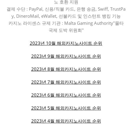
노 호환 지원
결제 수단 : PayPal, 신용/직불 카드, 은행 송금, Swiff, TrustPa
y, DineroMail, eWallet, 선불카드 및 인스턴트 뱅킹 기능
카지노 라이센스 규제 기관 : Malta Gaming Authority"몰타
국제 도박 위원회"
2023년 10월 해외카지노사이트 순위
2023년 9월 해외카지노사이트 순위
2023년 8월 해외카지노사이트 순위
2023년 7월 해외카지노사이트 순위
2023년 6월 해외카지노사이트 순위
2023년 5월 해외카지노사이트 순위
2023년 4월 해외카지노사이트 순위