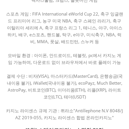
스포츠 게임 : FIFA International eWorld Cup 22, 축구 잉글랜
드 프리미어 리그, 농구 미국 NBA, 축구 스페인 라리가, 축구
이탈리아 세리에 A, 축구 프랑스 리그 1, 테니스, 야구, 아이스
하키, 배구, e스포츠, 핸드볼, 탁구, e야구, 미식축구, NBA, 럭
비, MMA, 풋살, 배드민턴, 스누커 등
모바일 환경 : 아이폰, 안드로이드, 테블릿, pc에서 카지노 게
임 가능하며, 다운로드 없이 브라우저에서 바로 플레이 가능
결제 수단 : 비자(VISA), 마스터카드(MasterCard), 은행송금(국
내이용 불가), iWallet(국내이용 불가), ecoPayz, Much Better,
AstroPay, 비트코인(BTC), 이더리움(ETH), 리플(XRP), 라이트
코인(LTC), 테더(USDT)
카지노 라이센스 규제 기관 : 퀴라소"Antillephone N.V 8048/J
AZ 2019-055, 카지노 라이센스 합법 온라인카지노"