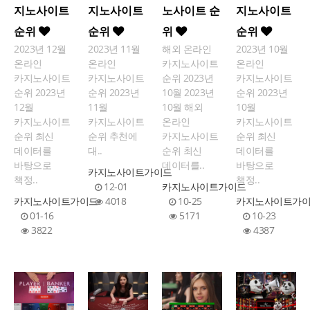
지노사이트
지노사이트
노사이트 순
지노사이트
순위
순위
위
순위
2023년 12월
2023년 11월
해외 온라인
2023년 10월
온라인
온라인
카지노사이트
온라인
카지노사이트
카지노사이트
순위 2023년
카지노사이트
순위 2023년
순위 2023년
10월 2023년
순위 2023년
12월
11월
10월 해외
10월
카지노사이트
카지노사이트
온라인
카지노사이트
순위 최신
순위 추천에
카지노사이트
순위 최신
데이터를
대..
순위 최신
데이터를
바탕으로
데이터를..
바탕으로
카지노사이트가이드
책정..
책정..
12-01
카지노사이트가이드
카지노사이트가이드
4018
10-25
카지노사이트가
01-16
5171
10-23
3822
4387