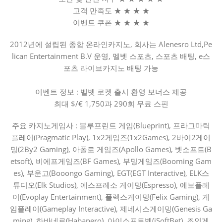
고객 만족도 ★ ★ ★ ★
이벤트 쿠폰 ★ ★ ★ ★
2012년에 설립된 종합 온라인카지노, 회사는 Alenesro Ltd,Pe
lican Entertainment B.V 운영, 멜벳 스포츠, 스포츠 배팅, e스
포츠 라이브카지노 배팅 가능
이벤트 정보 : 벨벳 로켓 출시 환영 보너스 제공
최대 $/€ 1,750과 290회 무료 스핀
주요 카지노게임사 : 블루프린트 게임(Blueprint), 프라그마틱
플레이(Pragmatic Play), 1x2게임즈(1x2Games), 2바이2게이
밍(2By2 Gaming), 아폴로 게임즈(Apollo Games), 벳소프트(B
etsoft), 비에프게임즈(BF Games), 부밍게임즈(Booming Gam
es), 부운고(Booongo Gaming), EGT(EGT Interactive), ELK스
튜디오(Elk Studios), 에스프레소 게이밍(Espresso), 에보플레
이(Evoplay Entertainment), 플렉스게이밍(Felix Gaming), 게
임플레이(Gameplay Interactive), 제네시스게이밍(Genesis Ga
ming), 하바네로(Habanero), 아이소프트벳(iSoftBet), 조인게