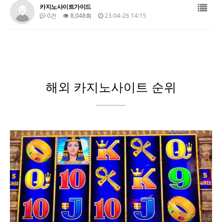
카지노사이트가이드
0건
8,048회
23-04-26 14:15
해외 카지노사이트 순위