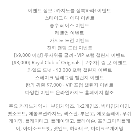
이벤트 정보 : 카지노를 정복하라! 이벤트
스테이크 대 에디 이벤트
승수 레이스 이벤트
레벨업 이벤트
카지노 도전 이벤트
진화 랜덤 드랍 이벤트
[$9,000 이상] 주사위를 굴려 - VIP 포럼 챌린지 이벤트
[$3,000] Royal Club of Originals | 2주차| 림 보 이벤트
와일드 도넛 - $3,000 포럼 챌린지 이벤트
스테이크 텔레그램 챌린지 이벤트
왕의 귀환 $7,000 - VIP 포럼 챌린지 이벤트
다양한 이벤트 온라인카지노 홈페이지 참조
주요 카지노게임사 : 부밍게임즈, 1x2게임즈, 빅타임게이밍,
벳소프트, 에볼루션카지노, 퀵스핀, 부운고, 에보플레이, 푸쉬
게이밍, 플레이테크, 플레이앤고, 플레이손, 프라그마틱플레
이, 아이소프트벳, 넷엔트, 하바네로, 마이크로게이밍