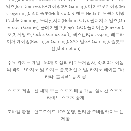
임즈(Join Games), KA게이밍(KA Gaming), 마이크로게이밍(Mi
crogaming), 멀티슬롯(Multislot), 넷엔트(NetEnt), 노블게이밍
(Noble Gaming), 노리밋시티(Nolimit City), 원터치 게임즈(On
eTouch Games), 플레이앤고(Play’n GO), 플레이슨(Playson),
포켓 게임즈(Pocket Games Soft), 퀵스핀(Quickspin), 레드타
이거 게이밍(Red Tiger Gaming), SA게임(SA Gaming), 슬롯모
션(Slotmotion)
주요 카지노 게임 : 50개 이상의 카지노게임사, 3,000개 이상
의 라이브카지노 및 카지노 슬롯머신 게임, 카지노 테이블 "바
카라, 블랙잭" 등 제공
스포츠 게임 : 전 세계 모든 스포츠 배팅 가능, 실시간 스포츠,
라이브 스포츠 중계
모바일 환경 : 안드로이드, IOS 운영, 편리한 모바일카지노 앱
제공