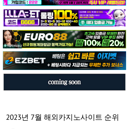
2023년 7월 해외카지노사이트 순위