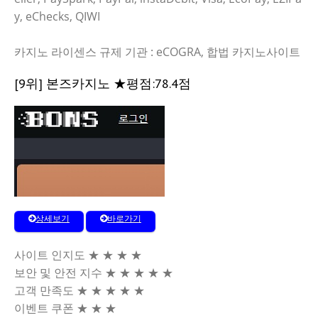
y, eChecks, QIWI
카지노 라이센스 규제 기관 : eCOGRA, 합법 카지노사이트
[9위] 본즈카지노 ★평점:78.4점
상세보기
바로가기
사이트 인지도 ★ ★ ★ ★
보안 및 안전 지수 ★ ★ ★ ★ ★
고객 만족도 ★ ★ ★ ★ ★
이벤트 쿠폰 ★ ★ ★