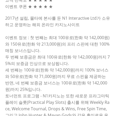
고객 만족도 ★ ★ ★ ★ ★
이벤트 쿠폰 ★ ★ ★ ★ ★
2017년 설립, 몰타에 본사를 둔 N1 Interactive Ltd가 소유
하고 운영하는 해외 온라인 카지노사이트
이벤트 정보 : 첫 번째는 최대 100유로(한화 약 142,000원)
와 150유로(한화 약 213,000원)의 프리 스핀에 대한 100%
매칭 보너스입니다.
두 번째 보증금은 최대 100유로(한화 약 142,000원)까지 7
5%의 보증금 인상으로 보상됩니다.
세 번째는 100유로(한화 약 142,000원)까지 100% 보너스
와 50유로(한화 약 71,000원)까지 무료 스핀을 제공하는
반면, 네 번째 보증금 보너스는 100유로(한화 약 142,000
원)까지 25%입니다.
토너먼트 프로그램 - N1카지노는 또한 새로운 프라그마틱
플레이 슬롯(Practical Play Slots) 출시를 위해 Weekly Ra
ce, Welcome Tournal, Drops & Wins, Free Spin Time,
그리고 John Hunter & Mayan Gods와 같은 흥미로운 온