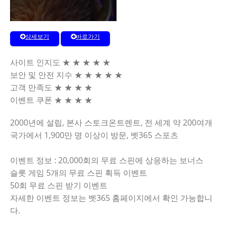
상세보기
바로가기
사이트 인지도 ★ ★ ★ ★ ★
보안 및 안전 지수 ★ ★ ★ ★ ★
고객 만족도 ★ ★ ★ ★
이벤트 쿠폰 ★ ★ ★ ★
2000년에 설립, 본사 스토크온트렌트, 전 세계 약 200여개
국가에서 1,900만 명 이상이 방문, 벳365 스포츠
이벤트 정보 : 20,000회의 무료 스핀에 상응하는 보너스
슬롯 게임 5개의 무료 스핀 획득 이벤트
50회 무료 스핀 받기 이벤트
자세한 이벤트 정보는 벳365 홈페이지에서 확인 가능합니
다.