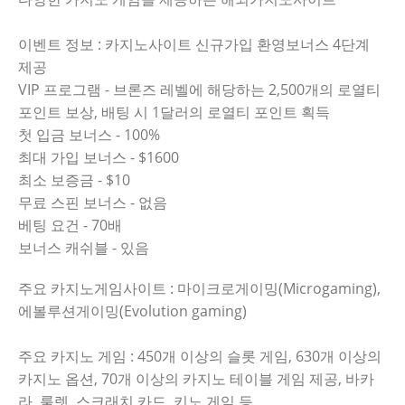
이벤트 정보 : 카지노사이트 신규가입 환영보너스 4단계
제공
VIP 프로그램 - 브론즈 레벨에 해당하는 2,500개의 로열티
포인트 보상, 배팅 시 1달러의 로열티 포인트 획득
첫 입금 보너스 - 100%
최대 가입 보너스 - $1600
최소 보증금 - $10
무료 스핀 보너스 - 없음
베팅 요건 - 70배
보너스 캐쉬블 - 있음
주요 카지노게임사이트 : 마이크로게이밍(Microgaming),
에볼루션게이밍(Evolution gaming)
주요 카지노 게임 : 450개 이상의 슬롯 게임, 630개 이상의
카지노 옵션, 70개 이상의 카지노 테이블 게임 제공, 바카
라, 룰렛, 스크래치 카드, 키노 게임 등