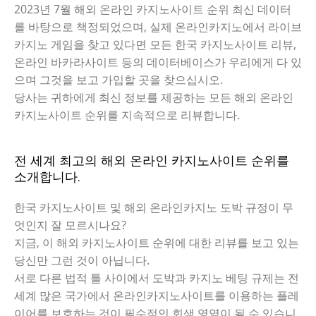
2023년 7월 해외 온라인 카지노사이트 순위 최신 데이터
를 바탕으로 책정되었으며, 실제 온라인카지노에서 라이브
카지노 게임을 찾고 있다면 모든 한국 카지노사이트 리뷰,
온라인 바카라사이트 등의 데이터베이스가 우리에게 다 있
으며 그것을 보고 가입할 곳을 찾으십시오.
당사는 귀하에게 최신 정보를 제공하는 모든 해외 온라인
카지노사이트 순위를 지속적으로 리뷰합니다.
전 세계 최고의 해외 온라인 카지노사이트 순위를
소개합니다.
한국 카지노사이트 및 해외 온라인카지노 도박 규정이 무
엇인지 잘 모르시나요?
지금, 이 해외 카지노사이트 순위에 대한 리뷰를 보고 있는
당신만 그런 것이 아닙니다.
서로 다른 법적 틀 사이에서 도박과 카지노 베팅 규제는 전
세계 많은 국가에서 온라인카지노사이트를 이용하는 플레
이어를 보호하는 것이 필수적인 회색 영역이 될 수 있습니