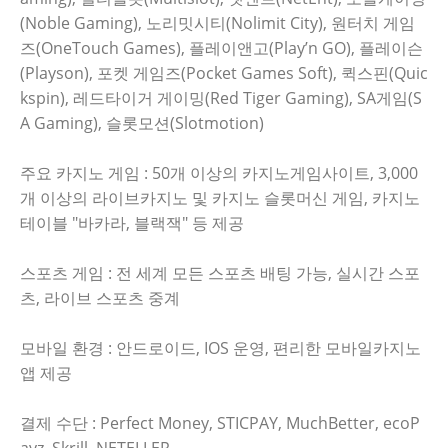
(Noble Gaming), 노리밋시티(Nolimit City), 원터치 게임
즈(OneTouch Games), 플레이앤고(Play’n GO), 플레이슨
(Playson), 포켓 게임즈(Pocket Games Soft), 퀵스핀(Quic
kspin), 레드타이거 게이밍(Red Tiger Gaming), SA게임(S
A Gaming), 슬롯모션(Slotmotion)
주요 카지노 게임 : 50개 이상의 카지노게임사이트, 3,000
개 이상의 라이브카지노 및 카지노 슬롯머신 게임, 카지노
테이블 "바카라, 블랙잭" 등 제공
스포츠 게임 : 전 세계 모든 스포츠 배팅 가능, 실시간 스포
츠, 라이브 스포츠 중계
모바일 환경 : 안드로이드, IOS 운영, 편리한 모바일카지노
앱 제공
결제 수단 : Perfect Money, STICPAY, MuchBetter, ecoP