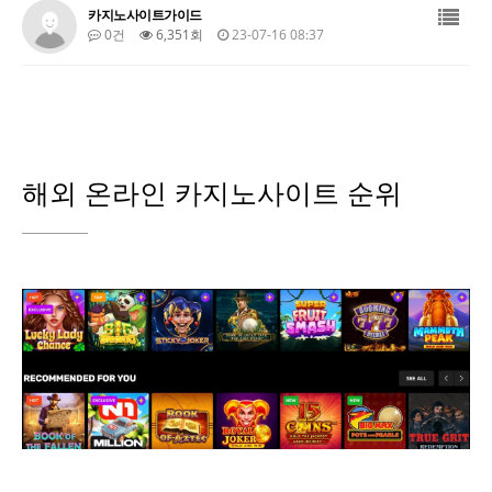
카지노사이트가이드
0건
6,351회
23-07-16 08:37
해외 온라인 카지노사이트 순위