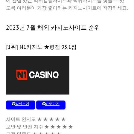
에 관심 있는 먹튀검증사이트와 먹튀사이트를 찾을 수 있
도록 여러분이 가장 좋아하는 카지노사이트에 저장하세요.
2023년 7월 해외 카지노사이트 순위
[1위] N1카지노 ★평점:95.1점
상세보기
바로가기
사이트 인지도 ★ ★ ★ ★ ★
보안 및 안전 지수 ★ ★ ★ ★ ★