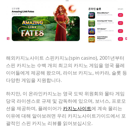
해외카지노사이트 스핀카지노(spin casino), 2001년부터
스핀 카지노는 수백 개의 최고의 카지노 게임을 영국 플레
이어들에게 제공해 왔으며, 라이브 카지노, 바카라, 슬롯 등
다양한 게임을 지원합니다.
하지만, 이 온라인카지노는 영국 도박 위원회와 몰타 게임
당국 라이센스로 규제 및 감독하에 있으며, 보너스, 프로모
션을 제공하며, 플레이어가
카지노사이트
에 계속 몰리는
이유에 대해 알아보려면 우리 카지노사이트가이드에서 포
괄적인 스핀 카지노 리뷰를 읽어보십시오.