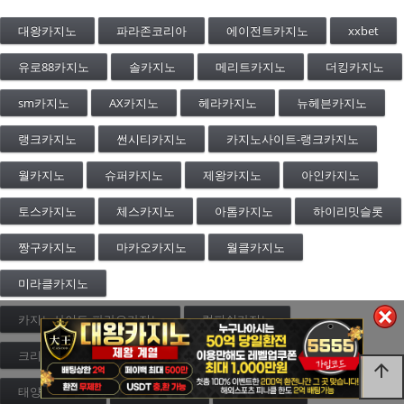
대왕카지노
파라존코리아
에이전트카지노
xxbet
유로88카지노
솔카지노
메리트카지노
더킹카지노
sm카지노
AX카지노
헤라카지노
뉴헤븐카지노
랭크카지노
썬시티카지노
카지노사이트-랭크카지노
월카지노
슈퍼카지노
제왕카지노
아인카지노
토스카지노
체스카지노
아톰카지노
하이리밋슬롯
짱구카지노
마카오카지노
월클카지노
미라클카지노
카지노사이트-파라오카지노
럼피쉬카지노
크리스탈카지노
리버카지노
프롬카지노
arrow_upward
태양성카지노
mgm카지노
더킹카지노