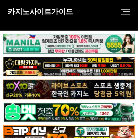
카지노사이트가이드