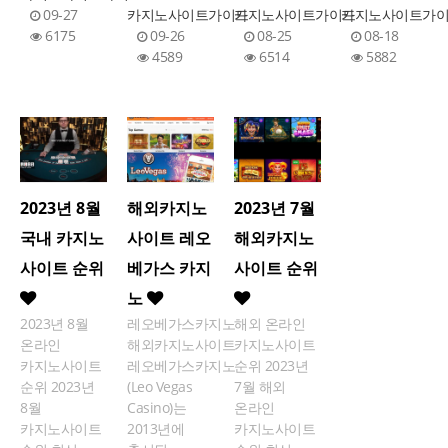
09-27
카지노사이트가이드
카지노사이트가이드
카지노사이트가
6175
09-26
08-25
08-18
4589
6514
5882
2023년 8월
해외카지노
2023년 7월
국내 카지노
사이트 레오
해외카지노
사이트 순위
베가스 카지
사이트 순위
노
2023년 8월
레오베가스카지노
해외 온라인
온라인
해외카지노사이트
카지노사이트
카지노사이트
레오베가스카지노
순위 2023년
순위 2023년
(Leo Vegas
7월 해외
8월
Casino)는
온라인
카지노사이트
2013년에
카지노사이트