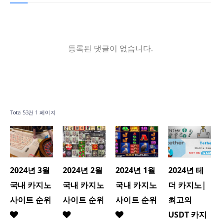
등록된 댓글이 없습니다.
Total 53건
1 페이지
2024년 3월
2024년 2월
2024년 1월
2024년 테
국내 카지노
국내 카지노
국내 카지노
더 카지노|
사이트 순위
사이트 순위
사이트 순위
최고의
USDT 카지