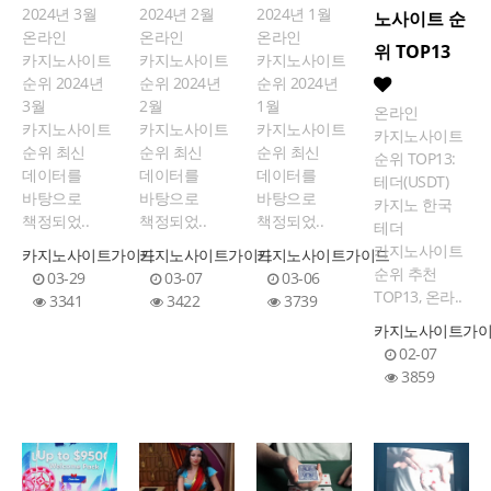
2024년 3월
2024년 2월
2024년 1월
노사이트 순
온라인
온라인
온라인
위 TOP13
카지노사이트
카지노사이트
카지노사이트
순위 2024년
순위 2024년
순위 2024년
3월
2월
1월
온라인
카지노사이트
카지노사이트
카지노사이트
카지노사이트
순위 최신
순위 최신
순위 최신
순위 TOP13:
데이터를
데이터를
데이터를
테더(USDT)
바탕으로
바탕으로
바탕으로
카지노 한국
책정되었..
책정되었..
책정되었..
테더
카지노사이트
카지노사이트가이드
카지노사이트가이드
카지노사이트가이드
순위 추천
03-29
03-07
03-06
TOP13, 온라..
3341
3422
3739
카지노사이트가
02-07
3859