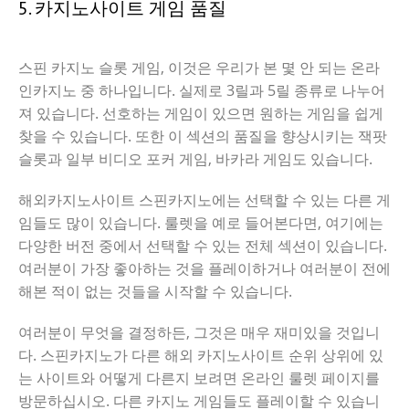
5. 카지노사이트 게임 품질
스핀 카지노 슬롯 게임, 이것은 우리가 본 몇 안 되는 온라
인카지노 중 하나입니다. 실제로 3릴과 5릴 종류로 나누어
져 있습니다. 선호하는 게임이 있으면 원하는 게임을 쉽게
찾을 수 있습니다. 또한 이 섹션의 품질을 향상시키는 잭팟
슬롯과 일부 비디오 포커 게임, 바카라 게임도 있습니다.
해외카지노사이트 스핀카지노에는 선택할 수 있는 다른 게
임들도 많이 있습니다. 룰렛을 예로 들어본다면, 여기에는
다양한 버전 중에서 선택할 수 있는 전체 섹션이 있습니다.
여러분이 가장 좋아하는 것을 플레이하거나 여러분이 전에
해본 적이 없는 것들을 시작할 수 있습니다.
여러분이 무엇을 결정하든, 그것은 매우 재미있을 것입니
다. 스핀카지노가 다른 해외 카지노사이트 순위 상위에 있
는 사이트와 어떻게 다른지 보려면 온라인 룰렛 페이지를
방문하십시오. 다른 카지노 게임들도 플레이할 수 있습니