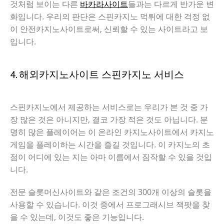
것처럼 보이는 다른
바카라사이트
들과는 다르게 반가운 변
화입니다. 우리의 판단은 스핀카지노 먹튀에 대한 걱정 없
이 안전카지노사이트로써, 신뢰할 수 있는 사이트라고 보
입니다.
4. 해외카지노사이트 스핀카지노 서비스
스핀카지노에서 제공하는 서비스로는 우리가 본 것 중 가
장 많은 것은 아니지만, 결코 가장 적은 것도 아닙니다. 분
명히 많은 플레이어는 이 온라인 카지노사이트에서 카지노
게임을 플레이하는 시간을 즐길 것입니다. 이 카지노의 초
점이 어디에 있는 지는 아마 이름에서 짐작할 수 있을 것입
니다.
전문 슬롯머신사이트와 같은 조건의 300개 이상의 슬롯을
사용할 수 있습니다. 이것 중에서 프로그래시브 잭팟을 찾
을 수 있는데, 이것도 좋은 기능입니다.