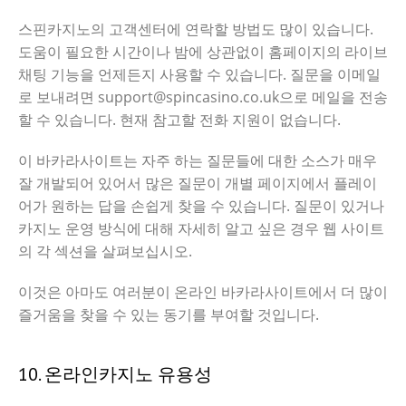
스핀카지노의 고객센터에 연락할 방법도 많이 있습니다.
도움이 필요한 시간이나 밤에 상관없이 홈페이지의 라이브
채팅 기능을 언제든지 사용할 수 있습니다. 질문을 이메일
로 보내려면
support@spincasino.co.uk
으로 메일을 전송
할 수 있습니다. 현재 참고할 전화 지원이 없습니다.
이 바카라사이트는 자주 하는 질문들에 대한 소스가 매우
잘 개발되어 있어서 많은 질문이 개별 페이지에서 플레이
어가 원하는 답을 손쉽게 찾을 수 있습니다. 질문이 있거나
카지노 운영 방식에 대해 자세히 알고 싶은 경우 웹 사이트
의 각 섹션을 살펴보십시오.
이것은 아마도 여러분이 온라인 바카라사이트에서 더 많이
즐거움을 찾을 수 있는 동기를 부여할 것입니다.
10. 온라인카지노 유용성