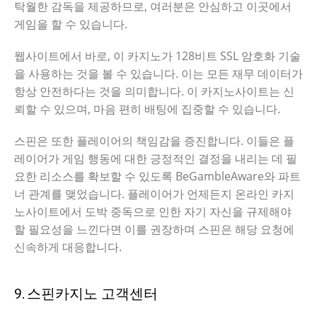
탁월한 감독을 제공하므로, 여러분은 안심하고 이곳에서
게임을 할 수 있습니다.
웹사이트에서 바로, 이 카지노가 128비트 SSL 암호화 기술
을 사용하는 것을 볼 수 있습니다. 이는 모든 재무 데이터가
항상 안전하다는 것을 의미합니다. 이 카지노사이트는 신
뢰할 수 있으며, 마음 편히 배팅에 집중할 수 있습니다.
스핀은 또한 플레이어의 책임감을 증진합니다. 이들은 플
레이어가 게임 행동에 대한 긍정적인 결정을 내리는 데 필
요한 리소스를 확보할 수 있도록 BeGambleAware와 파트
너 관계를 맺었습니다. 플레이어가 언제든지 온라인 카지
노사이트에서 도박 중독으로 인한 자기 자신을 규제해야
할 필요성을 느낀다면 이를 권장하며 스핀은 해당 요청에
신속하게 대응합니다.
9. 스핀카지노 고객센터