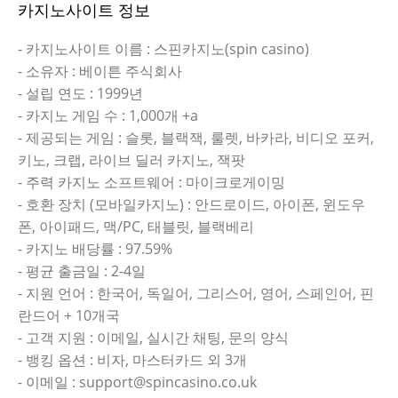
카지노사이트 정보
- 카지노사이트 이름 : 스핀카지노(spin casino)
- 소유자 : 베이튼 주식회사
- 설립 연도 : 1999년
- 카지노 게임 수 : 1,000개 +a
- 제공되는 게임 : 슬롯, 블랙잭, 룰렛, 바카라, 비디오 포커,
키노, 크랩, 라이브 딜러 카지노, 잭팟
- 주력 카지노 소프트웨어 : 마이크로게이밍
- 호환 장치 (모바일카지노) : 안드로이드, 아이폰, 윈도우
폰, 아이패드, 맥/PC, 태블릿, 블랙베리
- 카지노 배당률 : 97.59%
- 평균 출금일 : 2-4일
- 지원 언어 : 한국어, 독일어, 그리스어, 영어, 스페인어, 핀
란드어 + 10개국
- 고객 지원 : 이메일, 실시간 채팅, 문의 양식
- 뱅킹 옵션 : 비자, 마스터카드 외 3개
- 이메일 :
support@spincasino.co.uk