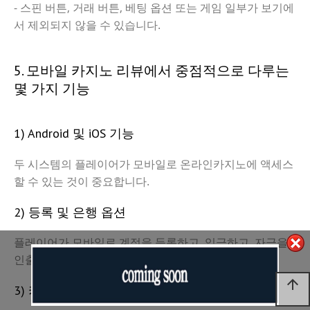
- 스핀 버튼, 거래 버튼, 베팅 옵션 또는 게임 일부가 보기에
서 제외되지 않을 수 있습니다.
5. 모바일 카지노 리뷰에서 중점적으로 다루는
몇 가지 기능
1) Android 및 iOS 기능
두 시스템의 플레이어가 모바일로 온라인카지노에 액세스
할 수 있는 것이 중요합니다.
2) 등록 및 은행 옵션
플레이어가 모바일로 계정을 등록하고, 입금하고, 자금을
인출할 수 있어야 합니다.
arrow_upward
3) 카지노 게임