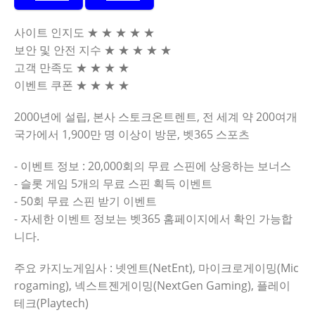
사이트 인지도 ★ ★ ★ ★ ★
보안 및 안전 지수 ★ ★ ★ ★ ★
고객 만족도 ★ ★ ★ ★
이벤트 쿠폰 ★ ★ ★ ★
2000년에 설립, 본사 스토크온트렌트, 전 세계 약 200여개
국가에서 1,900만 명 이상이 방문, 벳365 스포츠
- 이벤트 정보 : 20,000회의 무료 스핀에 상응하는 보너스
- 슬롯 게임 5개의 무료 스핀 획득 이벤트
- 50회 무료 스핀 받기 이벤트
- 자세한 이벤트 정보는 벳365 홈페이지에서 확인 가능합
니다.
주요 카지노게임사 : 넷엔트(NetEnt), 마이크로게이밍(Mic
rogaming), 넥스트젠게이밍(NextGen Gaming), 플레이
테크(Playtech)