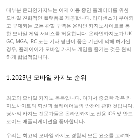
대부분 온라인카지노는 이제 이동 중인 플레이어를 위한
모바일 친화적인 플랫폼을 제공합니다. 라이센스가 부여되
고 규제되는 모든 관할 구역은 온라인 카지노사이트를 통
한 모바일 게임 서비스를 허용합니다. 온라인카지노가 UK
GC, MGA, IRC 또는 기타 평판이 좋은 기관에 의해 허가된
경우, 플레이어가 모바일 카지노 게임을 즐기는 것은 완벽
하게 합법적입니다.
1. 2023년 모바일 카지노 순위
최고의 모바일 카지노 목록입니다. 여기서 중요한 것은 카
지노사이트의 혁신과 플레이어들의 안전에 관한 것입니다.
당사의 카지노 전문가들은 온라인카지노 전용 iOS 및 안드
로이드 애플리케이션을 좋아합니다.
우리는 최고의 모바일 카지노 경험의 모든 요소를 고려하