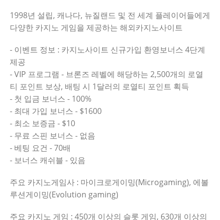
1998년 설립, 캐나다, 뉴질랜드 및 전 세계 플레이어들에게
다양한 카지노 게임을 제공하는 해외카지노사이트
- 이벤트 정보 : 카지노사이트 신규가입 환영보너스 4단계
제공
- VIP 프로그램 - 브론즈 레벨에 해당하는 2,500개의 로열
티 포인트 보상, 배팅 시 1달러의 로열티 포인트 획득
- 첫 입금 보너스 - 100%
- 최대 가입 보너스 - $1600
- 최소 보증금 - $10
- 무료 스핀 보너스 - 없음
- 베팅 요건 - 70배
- 보너스 캐쉬블 - 있음
주요 카지노게임사 : 마이크로게이밍(Microgaming), 에볼
루션게이밍(Evolution gaming)
주요 카지노 게임 : 450개 이상의 슬롯 게임, 630개 이상의