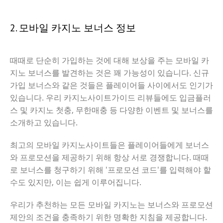
2. 모바일 카지노 보너스 정보
때때로 단순히 가입하는 것에 대해 보상을 주는 모바일 카
지노 보너스를 발견하는 것은 꽤 가능성이 있습니다. 신규
가입 보너스와 같은 것들은 플레이어들 사이에서도 인기가
있습니다. 우리 카지노사이트가이드 리뷰들에도 입금플러
스 및 카지노 첫충, 무한매충 등 다양한 이벤트 및 보너스를
소개하고 있습니다.
최고의 모바일 카지노사이트들은 플레이어들에게 보너스
와 프로모션을 제공하기 위해 항상 서로 경쟁합니다. 때때
로 보너스를 청구하기 위해 '프로모션 코드'를 입력해야 할
수도 있지만, 이는 쉽게 이루어집니다.
우리가 추천하는 모든 모바일 카지노는 보너스와 프로모션
제안의 조건을 충족하기 위한 명확한 지침을 제공합니다.