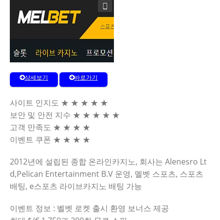
상세보기
바로가기
사이트 인지도 ★ ★ ★ ★ ★
보안 및 안전 지수 ★ ★ ★ ★ ★
고객 만족도 ★ ★ ★ ★
이벤트 쿠폰 ★ ★ ★ ★
2012년에 설립된 종합 온라인카지노, 회사는 Alenesro Lt
d,Pelican Entertainment B.V 운영, 멜벳 스포츠, 스포츠
배팅, e스포츠 라이브카지노 배팅 가능
이벤트 정보 : 벨벳 로켓 출시 환영 보너스 제공