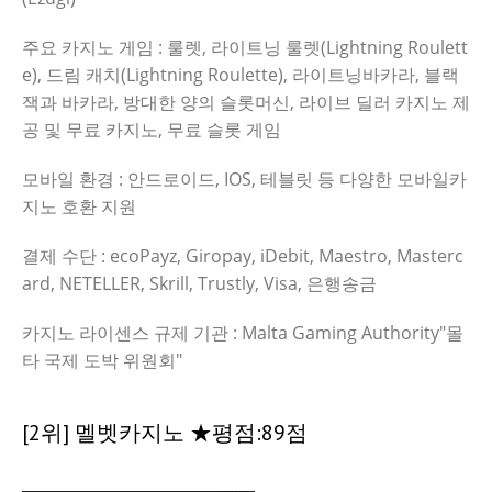
주요 카지노 게임 : 룰렛, 라이트닝 룰렛(Lightning Roulett
e), 드림 캐치(Lightning Roulette), 라이트닝바카라, 블랙
잭과 바카라, 방대한 양의 슬롯머신, 라이브 딜러 카지노 제
공 및 무료 카지노, 무료 슬롯 게임
모바일 환경 : 안드로이드, IOS, 테블릿 등 다양한 모바일카
지노 호환 지원
결제 수단 : ecoPayz, Giropay, iDebit, Maestro, Masterc
ard, NETELLER, Skrill, Trustly, Visa, 은행송금
카지노 라이센스 규제 기관 : Malta Gaming Authority"몰
타 국제 도박 위원회"
[2위] 멜벳카지노 ★평점:89점