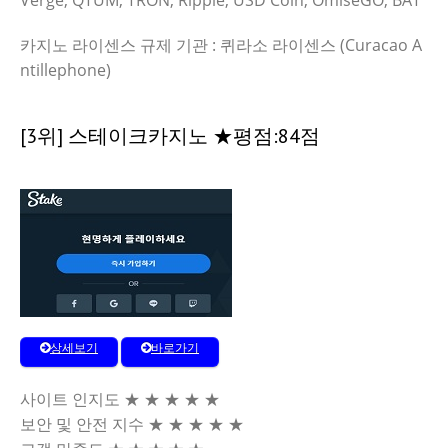
Verge, QTUM, TRON, Ripple, USD Coin, OmiseGO, BAT
카지노 라이센스 규제 기관 : 퀴라소 라이센스 (Curacao A
ntillephone)
[3위] 스테이크카지노 ★평점:84점
상세보기
바로가기
사이트 인지도 ★ ★ ★ ★ ★
보안 및 안전 지수 ★ ★ ★ ★ ★