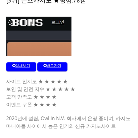
[5위] 본즈카지노 ★평점:78점
상세보기
바로가기
사이트 인지도 ★ ★ ★ ★ ★
보안 및 안전 지수 ★ ★ ★ ★ ★
고객 만족도 ★ ★ ★ ★
이벤트 쿠폰 ★ ★ ★ ★
2020년에 설립, Owl In N.V. 회사에서 운영 중이며, 카지노
마니아들 사이에서 높은 인기의 신규 카지노사이트