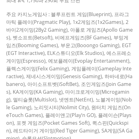
최대 $/€ 1,750과 290회 무료 스핀
주요 카지노게임사 : 블루프린트 게임(Blueprint), 프라그
마틱 플레이(Pragmatic Play), 1x2게임즈(1x2Games), 2
바이2게이밍(2By2 Gaming), 아폴로 게임즈(Apollo Game
s), 벳소프트(Betsoft), 비에프게임즈(BF Games), 부밍게
임즈(Booming Games), 부운고(Booongo Gaming), EGT
(EGT Interactive), ELK스튜디오(Elk Studios), 에스프레소
게이밍(Espresso), 에보플레이(Evoplay Entertainment),
플렉스게이밍(Felix Gaming), 게임플레이(Gameplay Inte
ractive), 제네시스게이밍(Genesis Gaming), 하바네로(Ha
banero), 아이소프트벳(iSoftBet), 조인게임즈(Join Game
s), KA게이밍(KA Gaming), 마이크로게이밍(Microgamin
g), 멀티슬롯(Multislot), 넷엔트(NetEnt), 노블게이밍(Nob
le Gaming), 노리밋시티(Nolimit City), 원터치 게임즈(On
eTouch Games), 플레이앤고(Play’n GO), 플레이슨(Plays
on), 포켓 게임즈(Pocket Games Soft), 퀵스핀(Quickspi
n), 레드타이거 게이밍(Red Tiger Gaming), SA게임(SA Ga
ming), 슬롯모션(Slotmotion)