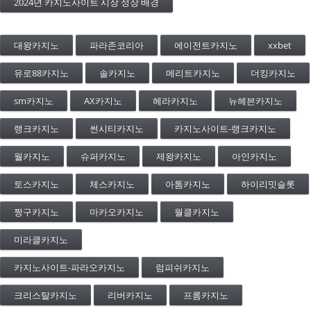
2024년 카지노사이트 시장 성장 배경
대왕카지노
파라존코리아
에이전트카지노
xxbet
유로88카지노
솔카지노
메리트카지노
더킹카지노
sm카지노
AX카지노
헤라카지노
뉴헤븐카지노
랭크카지노
썬시티카지노
카지노사이트-랭크카지노
월카지노
슈퍼카지노
제왕카지노
아인카지노
토스카지노
체스카지노
아톰카지노
하이리밋슬롯
짱구카지노
마카오카지노
월클카지노
미라클카지노
카지노사이트-파라오카지노
럼피쉬카지노
크리스탈카지노
리버카지노
프롬카지노