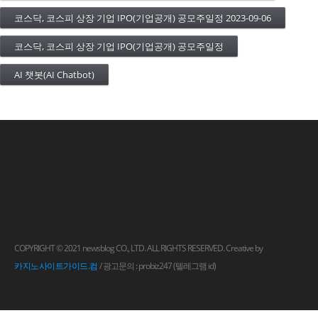
코스닥, 코스피 상장 기업 IPO(기업공개) 공모주일정 2023-09-06
코스닥, 코스피 상장 기업 IPO(기업공개) 공모주일정
AI 챗봇(AI Chatbot)
COPYRIGHT © 2021 newsblog CO., LTD. ALL RIGHTS RESERVED. Creative by
카지노사이트가이드.컴
/ 광고문의 : probiz247 (텔레그램 id)