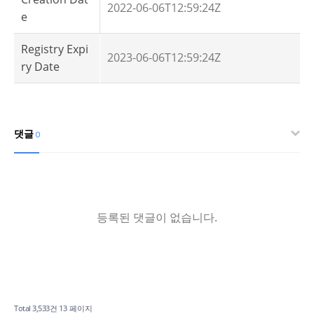
2022-06-06T12:59:24Z
e
Registry Expi
2023-06-06T12:59:24Z
ry Date
댓글
0
등록된 댓글이 없습니다.
Total 3,533건
13 페이지