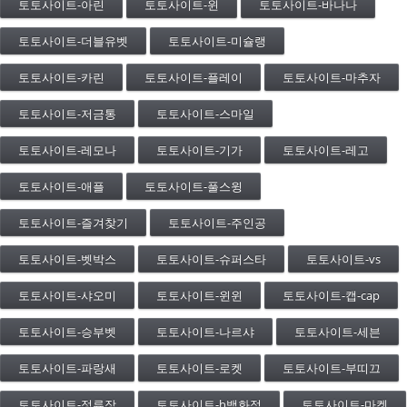
토토사이트-아린
토토사이트-윈
토토사이트-바나나
토토사이트-더블유벳
토토사이트-미슐랭
토토사이트-카린
토토사이트-플레이
토토사이트-마추자
토토사이트-저금통
토토사이트-스마일
토토사이트-레모나
토토사이트-기가
토토사이트-레고
토토사이트-애플
토토사이트-풀스윙
토토사이트-즐겨찾기
토토사이트-주인공
토토사이트-벳박스
토토사이트-슈퍼스타
토토사이트-vs
토토사이트-샤오미
토토사이트-윈윈
토토사이트-캡-cap
토토사이트-승부벳
토토사이트-나르샤
토토사이트-세븐
토토사이트-파랑새
토토사이트-로켓
토토사이트-부띠끄
토토사이트-정류장
토토사이트-h백화점
토토사이트-마켓