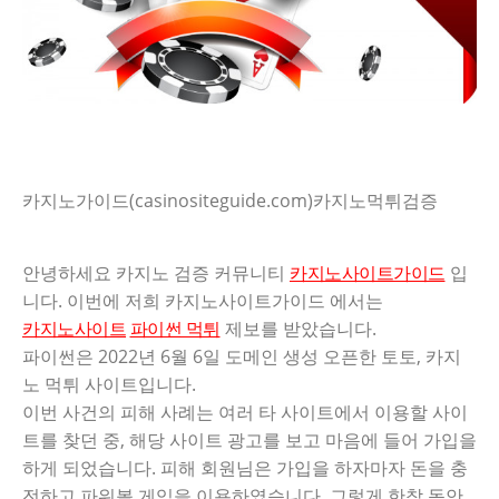
카지노가이드(casinositeguide.com)카지노먹튀검증
안녕하세요 카지노 검증 커뮤니티
카지노사이트가이드
입
니다. 이번에 저희 카지노사이트가이드 에서는
카지노사이트
파이썬 먹튀
제보를 받았습니다.
파이썬은 2022년 6월 6일 도메인 생성 오픈한 토토, 카지
노 먹튀 사이트입니다.
이번 사건의 피해 사례는 여러 타 사이트에서 이용할 사이
트를 찾던 중, 해당 사이트 광고를 보고 마음에 들어 가입을
하게 되었습니다. 피해 회원님은 가입을 하자마자 돈을 충
전하고 파워볼 게임을 이용하였습니다. 그렇게 한참 동안