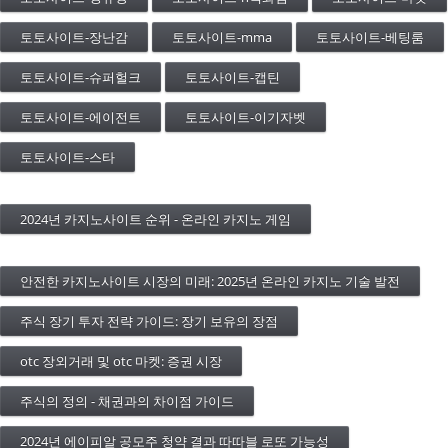
토토사이트-장난감
토토사이트-mma
토토사이트-베팅룸
토토사이트-슈퍼헐크
토토사이트-캡틴
토토사이트-에이전트
토토사이트-이기자벳
토토사이트-스타
2024년 카지노사이트 순위 - 온라인 카지노 게임
안전한 카지노사이트 시장의 미래: 2025년 온라인 카지노 기술 발전
주식 장기 투자 전략 가이드: 장기 보유의 장점
otc 장외거래 및 otc 마켓: 증권 시장
주식의 정의 - 채권과의 차이점 가이드
2024년 에이피알 공모주 청약 결과 따따블 로또 가능성