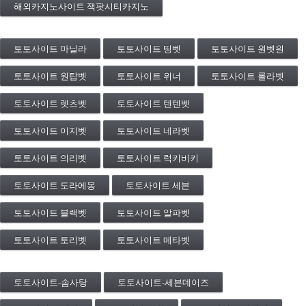
해외카지노사이트 잭팟시티카지노
토토사이트 마닐라
토토사이트 띵벳
토토사이트 원벳원
토토사이트 원탑벳
토토사이트 위너
토토사이트 룰라벳
토토사이트 렛츠벳
토토사이트 텐텐벳
토토사이트 이지벳
토토사이트 네라벳
토토사이트 의리벳
토토사이트 럭키비키
토토사이트 도라에몽
토토사이트 세븐
토토사이트 블랙벳
토토사이트 알파벳
토토사이트 토리벳
토토사이트 메타벳
토토사이트-솜사탕
토토사이트-세븐데이즈