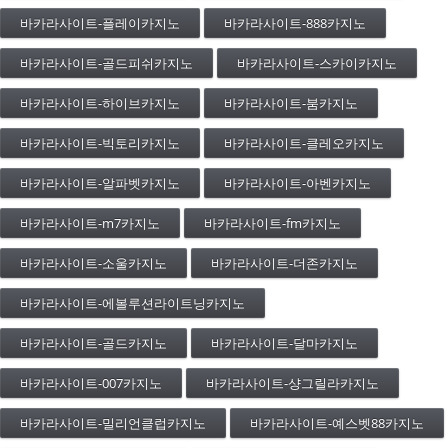
바카라사이트-플레이카지노
바카라사이트-888카지노
바카라사이트-골드피쉬카지노
바카라사이트-스카이카지노
바카라사이트-하이브카지노
바카라사이트-붐카지노
바카라사이트-빅토리카지노
바카라사이트-클레오카지노
바카라사이트-알파벳카지노
바카라사이트-아벤카지노
바카라사이트-m7카지노
바카라사이트-fm카지노
바카라사이트-소울카지노
바카라사이트-더존카지노
바카라사이트-에볼루션라이트닝카지노
바카라사이트-골드카지노
바카라사이트-달마카지노
바카라사이트-007카지노
바카라사이트-샹그릴라카지노
바카라사이트-밀리언클럽카지노
바카라사이트-예스벳88카지노