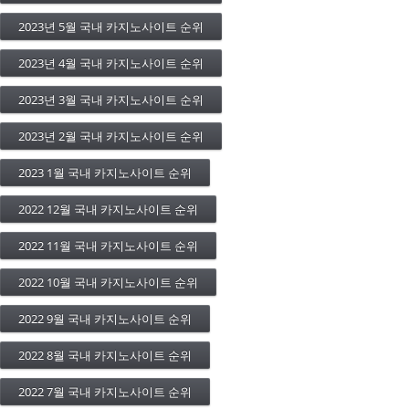
2023년 5월 국내 카지노사이트 순위
2023년 4월 국내 카지노사이트 순위
2023년 3월 국내 카지노사이트 순위
2023년 2월 국내 카지노사이트 순위
2023 1월 국내 카지노사이트 순위
2022 12월 국내 카지노사이트 순위
2022 11월 국내 카지노사이트 순위
2022 10월 국내 카지노사이트 순위
2022 9월 국내 카지노사이트 순위
2022 8월 국내 카지노사이트 순위
2022 7월 국내 카지노사이트 순위