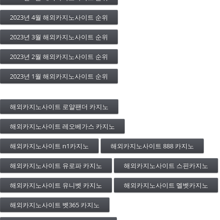
2023년 4월 해외카지노사이트 순위
2023년 3월 해외카지노사이트 순위
2023년 2월 해외카지노사이트 순위
2023년 1월 해외카지노사이트 순위
해외카지노사이트 로얄팬더 카지노
해외카지노사이트 레오베가스 카지노
해외카지노사이트 n1카지노
해외카지노사이트 888 카지노
해외카지노사이트 유로파 카지노
해외카지노사이트 스핀카지노
해외카지노사이트 유니벳 카지노
해외카지노사이트 멜벳카지노
해외카지노사이트 벳365 카지노