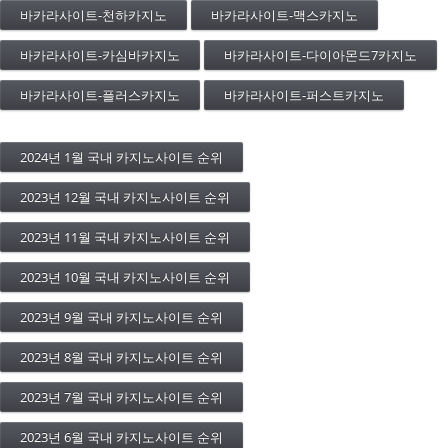
바카라사이트-천하카지노
바카라사이트-맥스카지노
바카라사이트-카심바카지노
바카라사이트-다이아몬드7카지노
바카라사이트-플러스카지노
바카라사이트-퍼스트카지노
2024년 1월 국내 카지노사이트 순위
2023년 12월 국내 카지노사이트 순위
2023년 11월 국내 카지노사이트 순위
2023년 10월 국내 카지노사이트 순위
2023년 9월 국내 카지노사이트 순위
2023년 8월 국내 카지노사이트 순위
2023년 7월 국내 카지노사이트 순위
2023년 6월 국내 카지노사이트 순위