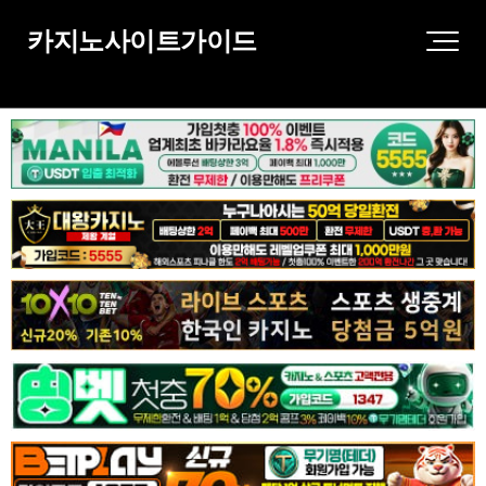
카지노사이트가이드