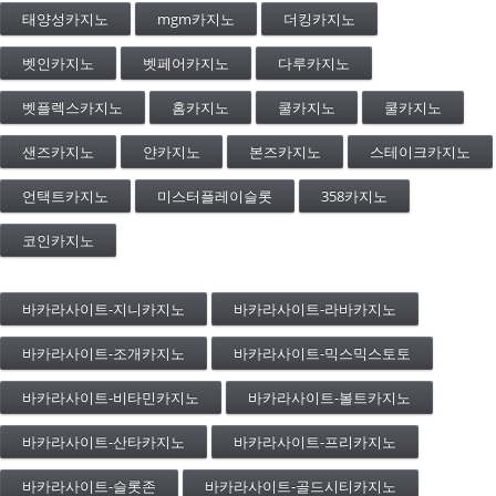
태양성카지노
mgm카지노
더킹카지노
벳인카지노
벳페어카지노
다루카지노
벳플렉스카지노
홈카지노
쿨카지노
쿨카지노
샌즈카지노
얀카지노
본즈카지노
스테이크카지노
언택트카지노
미스터플레이슬롯
358카지노
코인카지노
바카라사이트-지니카지노
바카라사이트-라바카지노
바카라사이트-조개카지노
바카라사이트-믹스믹스토토
바카라사이트-비타민카지노
바카라사이트-볼트카지노
바카라사이트-산타카지노
바카라사이트-프리카지노
바카라사이트-슬롯존
바카라사이트-골드시티카지노