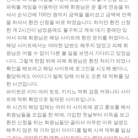
파워볼 게임을 이용하던 피해 회원님은 운 좋게 연승을 하
셔서 순식간에 100만 원까지 금액을 올리셨고 금액에 만족
을 하셔서 환전 신청을 바로 하였습니다. 하지만 환전 신청
한 게 2시간이 넘었음에도 불구하고 계속 대기 중에만 있
어서 피해 회원님은 해당 사이트에 환전 문의를 하였더니,
해당 사이트에서는 어떠한 답변도 해주지 않았고 피해 회
원님은 어쩔 수 없이 다른 볼 일을 보면서 기다리고 있었습
니다. 그렇게 한참 뒤에 피해 회원님은 환전 처리가 되었나
확인을 해보려고 해당 사이트에 로그인을 시도해 봤더니,
황당하게도 아이디가 탈퇴 당해 이유도 모른 채 먹튀를 당
한 사건입니다.
파이썬은 이미 여러 토토, 카지노 먹튀 검증 커뮤니티 사이
트에 먹튀 확정으로 등재된 사이트입니다.
위 사건의 해당 업체는 여러 타 사이트에 광고 홍보를 해서
회원님들을 모집을 한 뒤에, 가입한 첫날부터 이득을 보고
환전 신청을 하는 회원님들만 골라서 아무런 이유 설명도
해주지 않은 채 가차 없이 아이디를 탈퇴 시켜 먹튀를 일삼
고 있는 극악무도한 먹튀 사이트입니다. 해당 사이트는 이