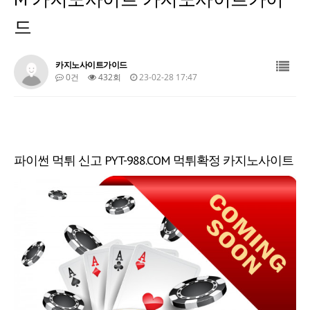
드
카지노사이트가이드
0건
432회
23-02-28 17:47
파이썬 먹튀 신고 PYT-988.COM 먹튀확정 카지노사이트