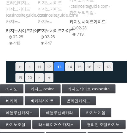
온라인카지노
카지노사이트
(casinositeguide.com)
카지노가이드
카지노가이드
카지노먹튀검..
(casinositeguide.com)
(casinositeguide.com)
카지노..
카지노..
카지노사이트가이드
02-28
카지노사이트가이드
카지노사이트가이드
719
02-28
02-28
440
447
11
12
14
15
16
17
18
13
19
20
카지노
카지노-casino
카지노사이트-casinosite
바카라
바카라사이트
온라인카지노
에볼루션카지노
에볼루션바카라
카지노게임
카지노호텔
라스베이거스 카지노
필리핀 호텔 카지노