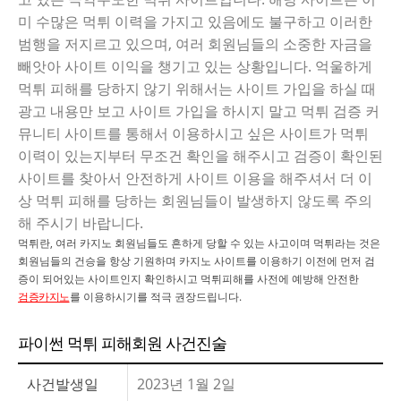
미 수많은 먹튀 이력을 가지고 있음에도 불구하고 이러한
범행을 저지르고 있으며, 여러 회원님들의 소중한 자금을
빼앗아 사이트 이익을 챙기고 있는 상황입니다. 억울하게
먹튀 피해를 당하지 않기 위해서는 사이트 가입을 하실 때
광고 내용만 보고 사이트 가입을 하시지 말고 먹튀 검증 커
뮤니티 사이트를 통해서 이용하시고 싶은 사이트가 먹튀
이력이 있는지부터 무조건 확인을 해주시고 검증이 확인된
사이트를 찾아서 안전하게 사이트 이용을 해주셔서 더 이
상 먹튀 피해를 당하는 회원님들이 발생하지 않도록 주의
해 주시기 바랍니다.
먹튀란, 여러 카지노 회원님들도 흔하게 당할 수 있는 사고이며 먹튀라는 것은
회원님들의 건승을 항상 기원하며 카지노 사이트를 이용하기 이전에 먼저 검
증이 되어있는 사이트인지 확인하시고 먹튀피해를 사전에 예방해 안전한
검증카지노
를 이용하시기를 적극 권장드립니다.
파이썬 먹튀 피해회원 사건진술
사건발생일
2023년 1월 2일