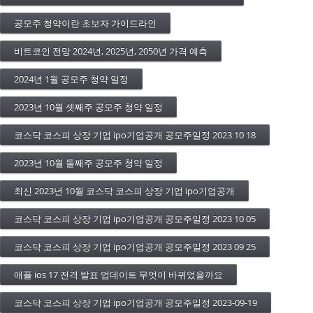
공모주 청약이란 초보자 가이드라인
비트코인 전망 2024년, 2025년, 2050년 가격 예측
2024년 1월 공모주 청약 일정
2023년 10월 셋째주 공모주 청약 일정
코스닥 코스피 상장 기업 ipo기업공개 공모주일정 2023 10 18
2023년 10월 둘째주 공모주 청약 일정
최신 2023년 10월 코스닥 코스피 상장 기업 ipo기업공개
코스닥 코스피 상장 기업 ipo기업공개 공모주일정 2023 10 05
코스닥 코스피 상장 기업 ipo기업공개 공모주일정 2023 09 25
애플 ios 17 전격 발표 업데이트 무엇이 바뀌었을까요
코스닥 코스피 상장 기업 ipo기업공개 공모주일정 2023-09-19