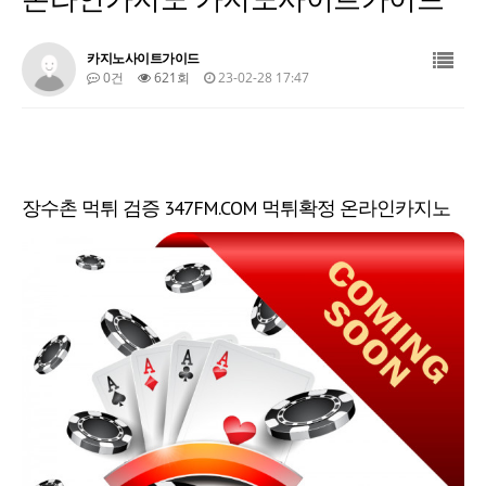
카지노사이트가이드
0건
621회
23-02-28 17:47
장수촌 먹튀 검증 347FM.COM 먹튀확정 온라인카지노