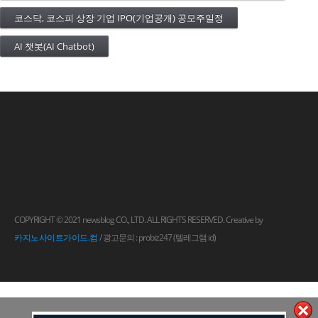
코스닥, 코스피 상장 기업 IPO(기업공개) 공모주일정
AI 챗봇(AI Chatbot)
COPYRIGHT © 2021 newsblog CO., LTD. ALL RIGHTS RESERVED. Creative by
카지노사이트가이드.컴
/ 광고문의 : probiz247 (텔레그램 id)