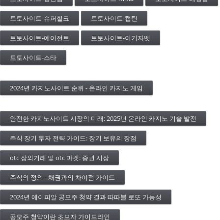
토토사이트-슈퍼헐크
토토사이트-캡틴
토토사이트-에이전트
토토사이트-이기자벳
토토사이트-스타
2024년 카지노사이트 순위 - 온라인 카지노 게임
안전한 카지노사이트 시장의 미래: 2025년 온라인 카지노 기술 발전
주식 장기 투자 전략 가이드: 장기 보유의 장점
otc 장외거래 및 otc 마켓: 증권 시장
주식의 정의 - 채권과의 차이점 가이드
2024년 에이피알 공모주 청약 결과 따따블 로또 가능성
공모주 청약이란 초보자 가이드라인