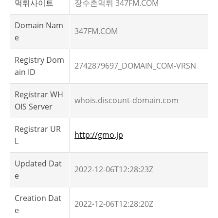
먹튀사이트
장수촌먹튀 347FM.COM
Domain Nam
347FM.COM
e
Registry Dom
2742879697_DOMAIN_COM-VRSN
ain ID
Registrar WH
whois.discount-domain.com
OIS Server
Registrar UR
http://gmo.jp
L
Updated Dat
2022-12-06T12:28:23Z
e
Creation Dat
2022-12-06T12:28:20Z
e