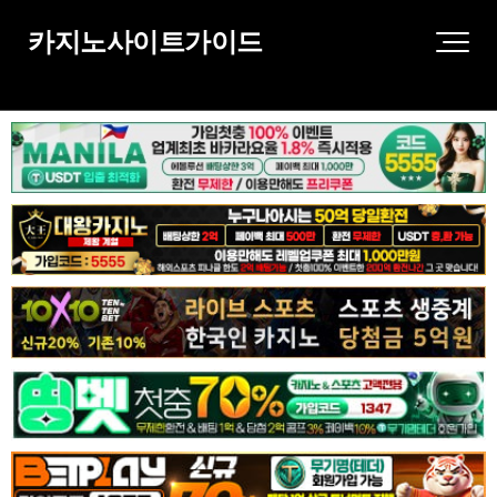
카지노사이트가이드