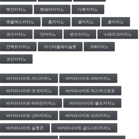
벳인카지노
벳페어카지노
다루카지노
벳플렉스카지노
홈카지노
쿨카지노
쿨카지노
샌즈카지노
얀카지노
본즈카지노
스테이크카지노
언택트카지노
미스터플레이슬롯
358카지노
코인카지노
바카라사이트-지니카지노
바카라사이트-라바카지노
바카라사이트-조개카지노
바카라사이트-믹스믹스토토
바카라사이트-비타민카지노
바카라사이트-볼트카지노
바카라사이트-산타카지노
바카라사이트-프리카지노
바카라사이트-슬롯존
바카라사이트-골드시티카지노