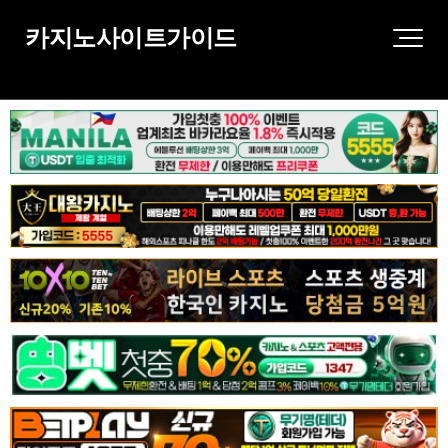
카지노사이트가이드