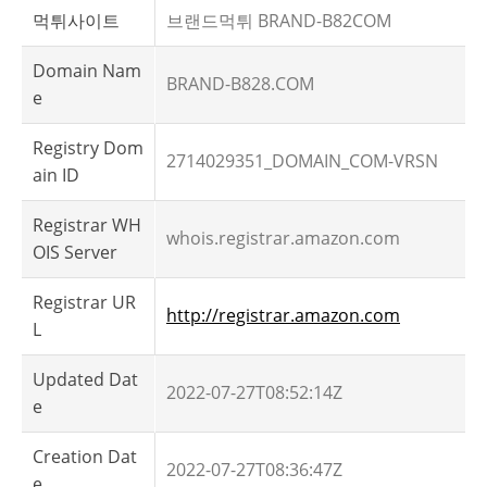
먹튀사이트
브랜드먹튀 BRAND-B82COM
Domain Nam
BRAND-B828.COM
e
Registry Dom
2714029351_DOMAIN_COM-VRSN
ain ID
Registrar WH
whois.registrar.amazon.com
OIS Server
Registrar UR
http://registrar.amazon.com
L
Updated Dat
2022-07-27T08:52:14Z
e
Creation Dat
2022-07-27T08:36:47Z
e