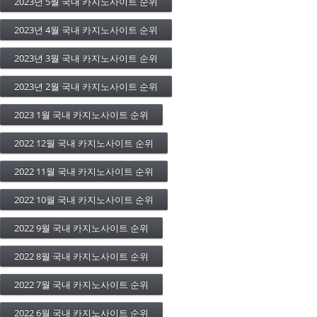
2023년 5월 국내 카지노사이트 순위
2023년 4월 국내 카지노사이트 순위
2023년 3월 국내 카지노사이트 순위
2023년 2월 국내 카지노사이트 순위
2023 1월 국내 카지노사이트 순위
2022 12월 국내 카지노사이트 순위
2022 11월 국내 카지노사이트 순위
2022 10월 국내 카지노사이트 순위
2022 9월 국내 카지노사이트 순위
2022 8월 국내 카지노사이트 순위
2022 7월 국내 카지노사이트 순위
2022 6월 국내 카지노사이트 순위