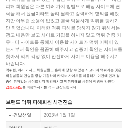
피해 회원님은 다른 여러 가지 방법으로 해당 사이트에 연
락을 해서 원금이라도 돌려 달라고 강력하게 항의를 해봤
지만 아무런 소용이 없었고 결국 억울하게 먹튀를 당하기
만 하였습니다. 이러한 먹튀 피해를 당하지 않기 위해서는
광고 내용만 보고 사이트 가입을 하시지 말고 먹튀 검증 커
뮤니티 사이트를 통해서 이용할 사이트가 먹튀 이력이 있
는지부터 확인을 꼼꼼히 해주시고 검증이 확인된 사이트를
찾아서 먹튀 걱정 없이 안전하게 사이트 이용을 해주시기
바랍니다.
먹튀란, 여러 카지노 회원님들도 흔하게 당할 수 있는 사고이며 먹튀라는 것은
회원님들의 건승을 항상 기원하며 카지노 사이트를 이용하기 이전에 먼저 검
증이 되어있는 사이트인지 확인하시고 먹튀피해를 사전에 예방해 안전한
검증카지노
를 이용하시기를 적극 권장드립니다.
브랜드 먹튀 피해회원 사건진술
사건발생일
2023년 1월 1일