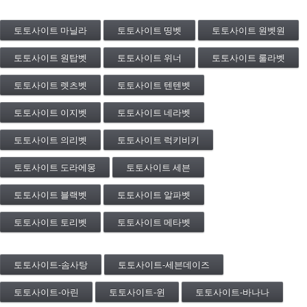
토토사이트 마닐라
토토사이트 띵벳
토토사이트 원벳원
토토사이트 원탑벳
토토사이트 위너
토토사이트 룰라벳
토토사이트 렛츠벳
토토사이트 텐텐벳
토토사이트 이지벳
토토사이트 네라벳
토토사이트 의리벳
토토사이트 럭키비키
토토사이트 도라에몽
토토사이트 세븐
토토사이트 블랙벳
토토사이트 알파벳
토토사이트 토리벳
토토사이트 메타벳
토토사이트-솜사탕
토토사이트-세븐데이즈
토토사이트-아린
토토사이트-윈
토토사이트-바나나