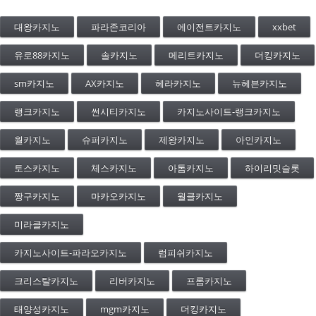
대왕카지노
파라존코리아
에이전트카지노
xxbet
유로88카지노
솔카지노
메리트카지노
더킹카지노
sm카지노
AX카지노
헤라카지노
뉴헤븐카지노
랭크카지노
썬시티카지노
카지노사이트-랭크카지노
월카지노
슈퍼카지노
제왕카지노
아인카지노
토스카지노
체스카지노
아톰카지노
하이리밋슬롯
짱구카지노
마카오카지노
월클카지노
미라클카지노
카지노사이트-파라오카지노
럼피쉬카지노
크리스탈카지노
리버카지노
프롬카지노
태양성카지노
mgm카지노
더킹카지노