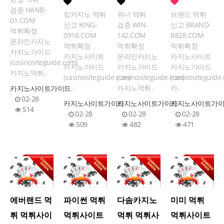
검증 HANB-
킹카지노 먹튀
위너 먹튀
브랜드 먹튀
01.COM
신고 KING-
검증 WIN-
신고 BRAND-
먹튀확정
0918.COM
142.COM
B828.COM
온라인카지노
먹튀확정
먹튀확정
먹튀확정
카지노가이드
카지노사이트
온라인카지노
카지노사이트
(casinositeguide.com)
카지노가이드
카지노가이드
카지노가이드
카지노먹튀..
(casinositeguide.com)
(casinositeguide.com)
(casinositeguide
카..
카지노먹튀..
카..
카지노사이트가이드
02-28
카지노사이트가이드
카지노사이트가이드
카지노사이트가
514
02-28
02-28
02-28
509
482
471
에버랜드 먹
파이썬 먹튀
다솜카지노
미미 먹튀
튀 먹튀사이
먹튀사이트
먹튀 먹튀사
먹튀사이트