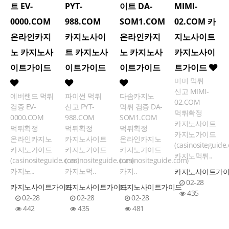
트 EV-
PYT-
이트 DA-
MIMI-
0000.COM
988.COM
SOM1.COM
02.COM 카
온라인카지
카지노사이
온라인카지
지노사이트
노 카지노사
트 카지노사
노 카지노사
카지노사이
이트가이드
이트가이드
이트가이드
트가이드
미미 먹튀
신고 MIMI-
에버랜드 먹튀
파이썬 먹튀
다솜카지노
02.COM
검증 EV-
신고 PYT-
먹튀 검증 DA-
먹튀확정
0000.COM
988.COM
SOM1.COM
카지노사이트
먹튀확정
먹튀확정
먹튀확정
카지노가이드
온라인카지노
카지노사이트
온라인카지노
(casinositeguide
카지노가이드
카지노가이드
카지노가이드
카지노먹튀..
(casinositeguide.com)
(casinositeguide.com)
(casinositeguide.com)
카지노..
카지노먹..
카지..
카지노사이트가
02-28
카지노사이트가이드
카지노사이트가이드
카지노사이트가이드
435
02-28
02-28
02-28
442
435
481