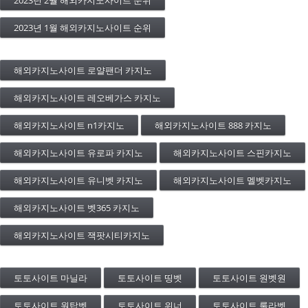
2023년 2월 해외카지노사이트 순위
2023년 1월 해외카지노사이트 순위
해외카지노사이트 로얄팬더 카지노
해외카지노사이트 레오베가스 카지노
해외카지노사이트 n1카지노
해외카지노사이트 888 카지노
해외카지노사이트 유로파 카지노
해외카지노사이트 스핀카지노
해외카지노사이트 유니벳 카지노
해외카지노사이트 멜벳카지노
해외카지노사이트 벳365 카지노
해외카지노사이트 잭팟시티카지노
토토사이트 마닐라
토토사이트 띵벳
토토사이트 원벳원
토토사이트 원탑벳
토토사이트 위너
토토사이트 룰라벳