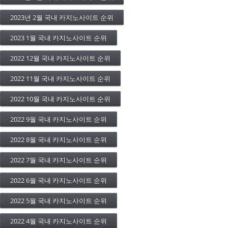
2023년 2월 국내 카지노사이트 순위
2023 1월 국내 카지노사이트 순위
2022 12월 국내 카지노사이트 순위
2022 11월 국내 카지노사이트 순위
2022 10월 국내 카지노사이트 순위
2022 9월 국내 카지노사이트 순위
2022 8월 국내 카지노사이트 순위
2022 7월 국내 카지노사이트 순위
2022 6월 국내 카지노사이트 순위
2022 5월 국내 카지노사이트 순위
2022 4월 국내 카지노사이트 순위