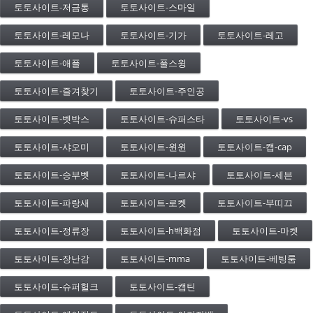
토토사이트-저금통
토토사이트-스마일
토토사이트-레모나
토토사이트-기가
토토사이트-레고
토토사이트-애플
토토사이트-풀스윙
토토사이트-즐겨찾기
토토사이트-주인공
토토사이트-벳박스
토토사이트-슈퍼스타
토토사이트-vs
토토사이트-샤오미
토토사이트-윈윈
토토사이트-캡-cap
토토사이트-승부벳
토토사이트-나르샤
토토사이트-세븐
토토사이트-파랑새
토토사이트-로켓
토토사이트-부띠끄
토토사이트-정류장
토토사이트-h백화점
토토사이트-마켓
토토사이트-장난감
토토사이트-mma
토토사이트-베팅룸
토토사이트-슈퍼헐크
토토사이트-캡틴