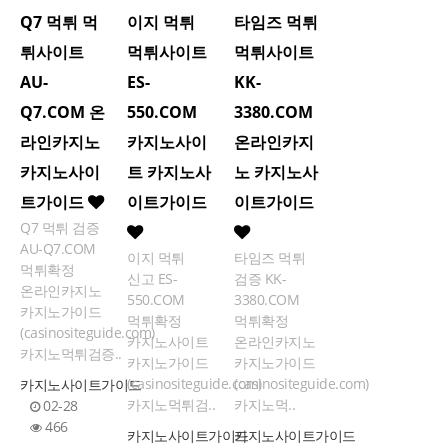
Q7 먹튀 먹
이지 먹튀
타임즈 먹튀
튀사이트
먹튀사이트
먹튀사이트
AU-
ES-
KK-
Q7.COM 온
550.COM
3380.COM
라인카지노
카지노사이
온라인카지
카지노사이
트 카지노사
노 카지노사
트가이드
이트가이드
이트가이드
Q7 먹튀 검증
AU-Q7.COM
이지 먹튀
타임즈 먹튀
먹튀확정
신고 ES-
검증 KK-
온라인카지노
550.COM
3380.COM
카지노가이드
먹튀확정
먹튀확정
(casinositeguide.com)
카지노사이트
온라인카지노
카지노먹튀검증..
카지노가이드
카지노가이드
(casinositeguide.com)
(casinositeguide.com)
카지노사이트가이드
카지노먹튀검..
카지노먹..
02-28
466
카지노사이트가이드
카지노사이트가이드