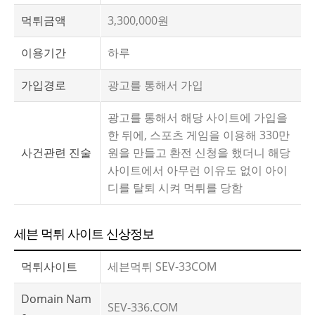
먹튀금액
3,300,000원
이용기간
하루
가입경로
광고를 통해서 가입
광고를 통해서 해당 사이트에 가입을
한 뒤에, 스포츠 게임을 이용해 330만
사건관련 진술
원을 만들고 환전 신청을 했더니 해당
사이트에서 아무런 이유도 없이 아이
디를 탈퇴 시켜 먹튀를 당함
세븐 먹튀 사이트 신상정보
먹튀사이트
세븐먹튀 SEV-33COM
Domain Nam
SEV-336.COM