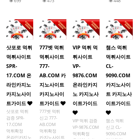
699
473
448
삿포로 먹튀
777벳 먹튀
VIP 먹튀 먹
챔스 먹튀
먹튀사이트
먹튀사이트
튀사이트
먹튀사이트
SPR-
777-
VP-
CL-
17.COM 온
AB.COM 카
9876.COM
9090.COM
라인카지노
지노사이트
온라인카지
카지노사이
카지노사이
카지노사이
노 카지노사
트 카지노사
트가이드
트가이드
이트가이드
이트가이드
삿포로 먹튀
777벳 먹튀
검증 SPR-
신고 777-
VIP 먹튀 검증
챔스 먹튀
17.COM
AB.COM
VP-9876.COM
신고 CL-
먹튀확정
먹튀확정
먹튀확정
9090.COM
온라인카지노
카지노사이트