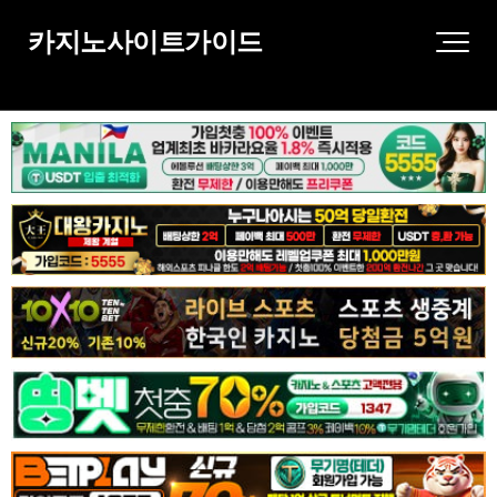
카지노사이트가이드