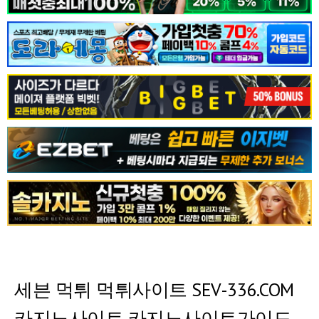
세븐 먹튀 먹튀사이트 SEV-336.COM
카지노사이트 카지노사이트가이드