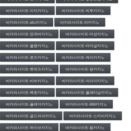
바카라사이트-이지카지노
바카라사이트-빅투카지노
바카라사이트-abs카지노
바카라사이트-라카지노
바카라사이트-양귀비카지노
바카라사이트-마성카지노
바카라사이트-플뱅카지노
바카라사이트-터미널카지노
바카라사이트-퀸즈카지노
바카라사이트-케이카지노
바카라사이트-벳위즈카지노
바카라사이트-핑카지노
바카라사이트-비바카지노
바카라사이트-아리아카지노
바카라사이트-백호카지노
바카라사이트-플래티넘카지노
바카라사이트-플레이카지노
바카라사이트-888카지노
바카라사이트-골드피쉬카지노
바카라사이트-스카이카지노
바카라사이트-하이브카지노
바카라사이트-붐카지노