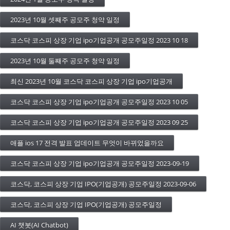
2023년 10월 셋째주 공모주 청약 일정
코스닥 코스피 상장 기업 ipo기업공개 공모주일정 2023 10 18
2023년 10월 둘째주 공모주 청약 일정
최신 2023년 10월 코스닥 코스피 상장 기업 ipo기업공개
코스닥 코스피 상장 기업 ipo기업공개 공모주일정 2023 10 05
코스닥 코스피 상장 기업 ipo기업공개 공모주일정 2023 09 25
애플 ios 17 전격 발표 업데이트 무엇이 바뀌었을까요
코스닥 코스피 상장 기업 ipo기업공개 공모주일정 2023-09-19
코스닥, 코스피 상장 기업 IPO(기업공개) 공모주일정 2023-09-06
코스닥, 코스피 상장 기업 IPO(기업공개) 공모주일정
AI 챗봇(AI Chatbot)