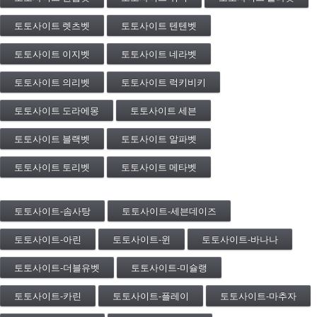
토토사이트 렛츠벳
토토사이트 텐텐벳
토토사이트 이지벳
토토사이트 네라벳
토토사이트 의리벳
토토사이트 럭키비키
토토사이트 도라에몽
토토사이트 세븐
토토사이트 블랙벳
토토사이트 알파벳
토토사이트 토리벳
토토사이트 메타벳
토토사이트-솜사탕
토토사이트-세븐데이즈
토토사이트-아린
토토사이트-윈
토토사이트-바나나
토토사이트-더블유벳
토토사이트-미슐랭
토토사이트-카린
토토사이트-플레이
토토사이트-마추자