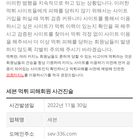
이러한 범행을 지속적으로 하고 있는 상황입니다. 이러한
먹튀 사이트들에게 피해를 당하지 않기 위해서는 사이트
가입을 하실 때 먹튀 검증 커뮤니티 사이트를 통해서 이용
하시고 싶은 사이트가 먹튀 이력이 있는지 확인을 꼭 해주
시고 검증된 사이트를 찾아서 먹튀 걱정 없이 사이트 이용
을 해주셔서 더 이상 먹튀 피해를 당하는 회원님들이 발생
하지 않도록 각별히 주의해 주시기 바라겠습니다.
먹튀란, 여러 카지노 회원님들도 흔하게 당할 수 있는 사고이며 먹튀라는 것은
회원님들의 건승을 항상 기원하며 카지노 사이트를 이용하기 이전에 먼저 검
증이 되어있는 사이트인지 확인하시고 먹튀피해를 사전에 예방해 안전한
검증카지노
를 이용하시기를 적극 권장드립니다.
세븐 먹튀 피해회원 사건진술
사건발생일
2022년 11월 30일
업체명
세븐
도메인주소
sev-336.com