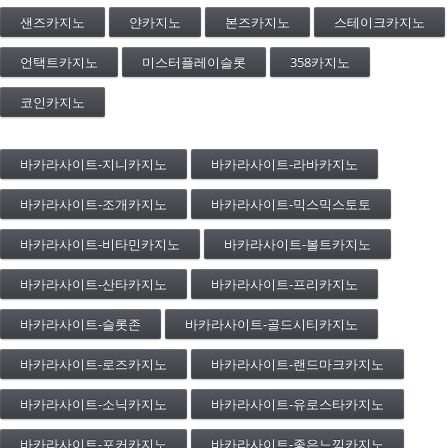
샌즈카지노
얀카지노
본즈카지노
스테이크카지노
언택트카지노
미스터플레이슬롯
358카지노
코인카지노
바카라사이트-지니카지노
바카라사이트-라바카지노
바카라사이트-조개카지노
바카라사이트-믹스믹스토토
바카라사이트-비타민카지노
바카라사이트-볼트카지노
바카라사이트-산타카지노
바카라사이트-프리카지노
바카라사이트-슬롯존
바카라사이트-골드시티카지노
바카라사이트-로즈카지노
바카라사이트-랜드마크카지노
바카라사이트-소닉카지노
바카라사이트-유로스타카지노
바카라사이트-포커카지노
바카라사이트-좋은느낌카지노