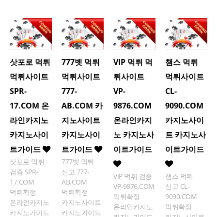
삿포로 먹튀
777벳 먹튀
VIP 먹튀 먹
챔스 먹튀
먹튀사이트
먹튀사이트
튀사이트
먹튀사이트
SPR-
777-
VP-
CL-
17.COM 온
AB.COM 카
9876.COM
9090.COM
라인카지노
지노사이트
온라인카지
카지노사이
카지노사이
카지노사이
노 카지노사
트 카지노사
트가이드
트가이드
이트가이드
이트가이드
삿포로 먹튀
777벳 먹튀
검증 SPR-
신고 777-
VIP 먹튀 검증
챔스 먹튀
17.COM
AB.COM
VP-9876.COM
신고 CL-
먹튀확정
먹튀확정
먹튀확정
9090.COM
온라인카지노
카지노사이트
온라인카지노
먹튀확정
카지노가이드
카지노가이드
카지노가이드
카지노사이트