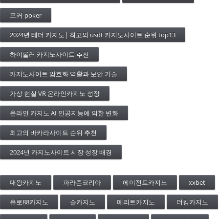
포커-poker
2024년 테더 카지노| 최고의 usdt 카지노사이트 순위 top13
하이롤러 카지노사이트 추천
카지노사이트 암호화 역활과 보안 기술
가상 현실 VR 온라인카지노 성장
온라인 카지노 AI 인공지능에 의한 변화
최고의 바카라사이트 순위 추천
2024년 카지노사이트 시장 성장 배경
대왕카지노
파라존코리아
에이전트카지노
xxbet
유로88카지노
솔카지노
메리트카지노
더킹카지노