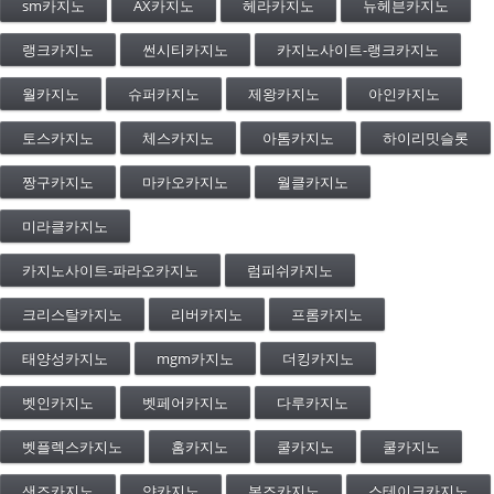
sm카지노
AX카지노
헤라카지노
뉴헤븐카지노
랭크카지노
썬시티카지노
카지노사이트-랭크카지노
월카지노
슈퍼카지노
제왕카지노
아인카지노
토스카지노
체스카지노
아톰카지노
하이리밋슬롯
짱구카지노
마카오카지노
월클카지노
미라클카지노
카지노사이트-파라오카지노
럼피쉬카지노
크리스탈카지노
리버카지노
프롬카지노
태양성카지노
mgm카지노
더킹카지노
벳인카지노
벳페어카지노
다루카지노
벳플렉스카지노
홈카지노
쿨카지노
쿨카지노
샌즈카지노
얀카지노
본즈카지노
스테이크카지노