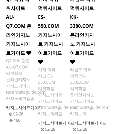
튀사이트
먹튀사이트
먹튀사이트
AU-
ES-
KK-
Q7.COM 온
550.COM
3380.COM
라인카지노
카지노사이
온라인카지
카지노사이
트 카지노사
노 카지노사
트가이드
이트가이드
이트가이드
Q7 먹튀 검증
AU-Q7.COM
이지 먹튀
타임즈 먹튀
먹튀확정
신고 ES-
검증 KK-
온라인카지노
550.COM
3380.COM
카지노가이드
먹튀확정
먹튀확정
(casinositeguide.com)
카지노사이트
온라인카지노
카지노먹튀검증..
카지노가이드
카지노가이드
(casinositeguide.com)
(casinositeguide.com)
카지노사이트가이드
카지노먹튀검..
카지노먹..
02-28
466
카지노사이트가이드
카지노사이트가이드
02-28
02-28