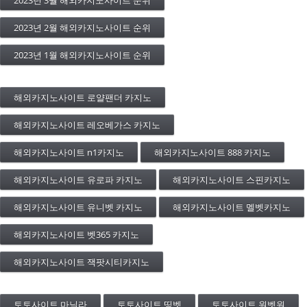
2023년 3월 해외카지노사이트 순위
2023년 2월 해외카지노사이트 순위
2023년 1월 해외카지노사이트 순위
해외카지노사이트 로얄팬더 카지노
해외카지노사이트 레오베가스 카지노
해외카지노사이트 n1카지노
해외카지노사이트 888 카지노
해외카지노사이트 유로파 카지노
해외카지노사이트 스핀카지노
해외카지노사이트 유니벳 카지노
해외카지노사이트 멜벳카지노
해외카지노사이트 벳365 카지노
해외카지노사이트 잭팟시티카지노
토토사이트 마닐라
토토사이트 띵벳
토토사이트 원벳원