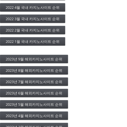
2022 4월 국내 카지노사이트 순위
2022 3월 국내 카지노사이트 순위
2022 2월 국내 카지노사이트 순위
2022 1월 국내 카지노사이트 순위
2023년 9월 해외카지노사이트 순위
2023년 8월 해외카지노사이트 순위
2023년 7월 해외카지노사이트 순위
2023년 6월 해외카지노사이트 순위
2023년 5월 해외카지노사이트 순위
2023년 4월 해외카지노사이트 순위