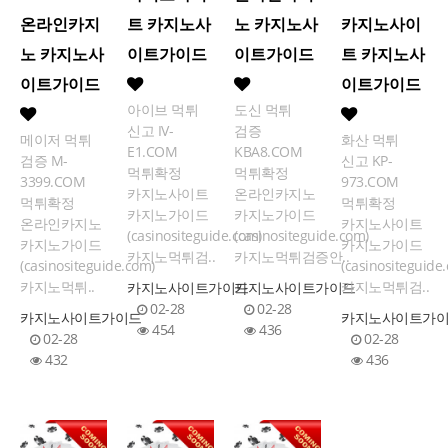
온라인카지
트 카지노사
노 카지노사
카지노사이
노 카지노사
이트가이드
이트가이드
트 카지노사
이트가이드
이트가이드
아이브 먹튀
도신 먹튀
신고 IV-
검증
메이저 먹튀
화산 먹튀
E1.COM
KBA8.COM
검증 M-
신고 KP-
먹튀확정
먹튀확정
3399.COM
973.COM
카지노사이트
온라인카지노
먹튀확정
먹튀확정
카지노가이드
카지노가이드
온라인카지노
카지노사이트
(casinositeguide.com)
(casinositeguide.com)
카지노가이드
카지노가이드
카지노먹튀검..
카지노먹튀검증안..
(casinositeguide.com)
(casinositeguide
카지노먹튀..
카지노먹튀검..
카지노사이트가이드
카지노사이트가이드
02-28
02-28
카지노사이트가이드
카지노사이트가
454
436
02-28
02-28
432
436