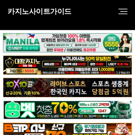
카지노사이트가이드