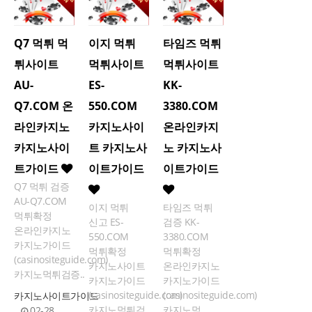
Q7 먹튀 먹
이지 먹튀
타임즈 먹튀
튀사이트
먹튀사이트
먹튀사이트
AU-
ES-
KK-
Q7.COM 온
550.COM
3380.COM
라인카지노
카지노사이
온라인카지
카지노사이
트 카지노사
노 카지노사
트가이드
이트가이드
이트가이드
Q7 먹튀 검증
AU-Q7.COM
이지 먹튀
타임즈 먹튀
먹튀확정
신고 ES-
검증 KK-
온라인카지노
550.COM
3380.COM
카지노가이드
먹튀확정
먹튀확정
(casinositeguide.com)
카지노사이트
온라인카지노
카지노먹튀검증..
카지노가이드
카지노가이드
(casinositeguide.com)
(casinositeguide.com)
카지노사이트가이드
카지노먹튀검..
카지노먹..
02-28