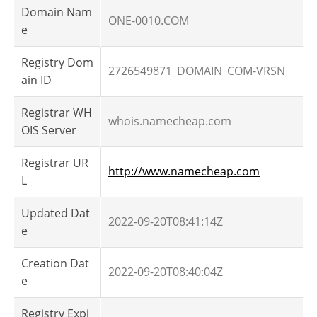
Domain Nam
ONE-0010.COM
e
Registry Dom
2726549871_DOMAIN_COM-VRSN
ain ID
Registrar WH
whois.namecheap.com
OIS Server
Registrar UR
http://www.namecheap.com
L
Updated Dat
2022-09-20T08:41:14Z
e
Creation Dat
2022-09-20T08:40:04Z
e
Registry Expi