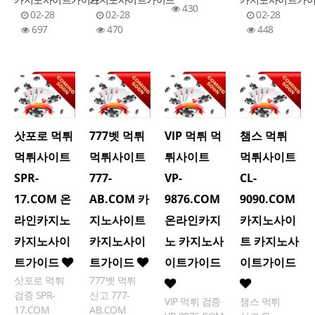
430
02-28
02-28
02-28
697
470
448
삿포로 먹튀
777벳 먹튀
VIP 먹튀 먹
챔스 먹튀
먹튀사이트
먹튀사이트
튀사이트
먹튀사이트
SPR-
777-
VP-
CL-
17.COM 온
AB.COM 카
9876.COM
9090.COM
라인카지노
지노사이트
온라인카지
카지노사이
카지노사이
카지노사이
노 카지노사
트 카지노사
트가이드
트가이드
이트가이드
이트가이드
삿포로 먹튀
777벳 먹튀
검증 SPR-
신고 777-
VIP 먹튀 검증
챔스 먹튀
17.COM
AB.COM