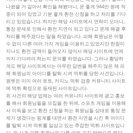
나왔을 거 같아서 확인을 해봤더니, 운 좋게 944만 원에 적
중이 되어 있었고 기분 좋게 환전 신청을 하고 처리를 기다
리고 있었습니다. 하지만 해당 사이트에서 연락이 오더니,
통장 문제로 인해서 환전 지연이 되고 있다고 문제 해결 후
처리를 해주겠다는 말을 하였습니다. 피해 회원님은 어쩔
수 없이 다른 여러 가지 게임을 이용하고 있었지만 한참이
지나도 환전 금액이 들어오지 않아서 해당 사이트에 언제
까지 기다려야 하는지 문의를 하였습니다. 그러나 황당하
게도 해당 사이트에서는 아무런 답변을 해주지 않은 채 피
해 회원님의 아이디를 탈퇴 시켜 먹튀를 당한 사건입니다.
원벳은 이미 여러 토토, 카지노 먹튀 검증 커뮤니티 사이트
에 먹튀 확정으로 등재된 사이트입니다.
위 사건의 해당 업체는 여러 커뮤니티 사이트에 광고 홍보
를 해서 회원님들을 모집을 한 뒤에, 스포츠 게임을 이용해
서 이득을 보고 환전 신청을 하는 회원님들 상대로 통장 문
제가 생겼다는 핑계를 대면서 환전 지연을 시킨 후 아이디
를 탈퇴 시켜 먹튀를 일삼고 있는 추잡한 먹튀 사이트입니
다. 위 사건 피해 회원님은 다른 여러 가지 방법으로 해당