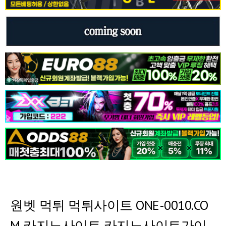
원벳 먹튀 먹튀사이트 ONE-0010.CO
M 카지노사이트 카지노사이트가이