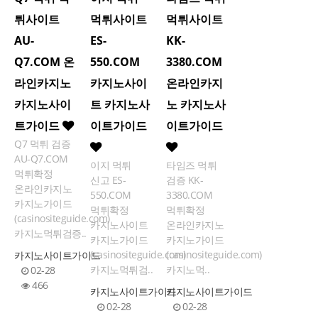
튀사이트
먹튀사이트
먹튀사이트
AU-
ES-
KK-
Q7.COM 온
550.COM
3380.COM
라인카지노
카지노사이
온라인카지
카지노사이
트 카지노사
노 카지노사
트가이드
이트가이드
이트가이드
Q7 먹튀 검증
AU-Q7.COM
이지 먹튀
타임즈 먹튀
먹튀확정
신고 ES-
검증 KK-
온라인카지노
550.COM
3380.COM
카지노가이드
먹튀확정
먹튀확정
(casinositeguide.com)
카지노사이트
온라인카지노
카지노먹튀검증..
카지노가이드
카지노가이드
(casinositeguide.com)
(casinositeguide.com)
카지노사이트가이드
카지노먹튀검..
카지노먹..
02-28
466
카지노사이트가이드
카지노사이트가이드
02-28
02-28