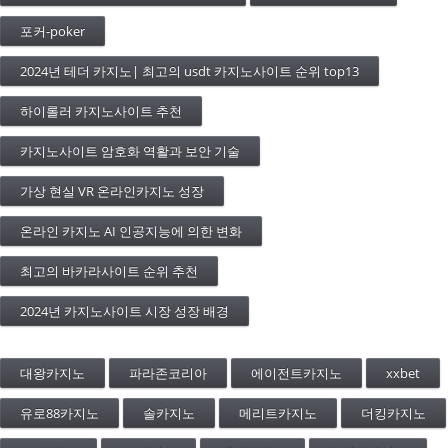
포커-poker
2024년 테더 카지노| 최고의 usdt 카지노사이트 순위 top13
하이롤러 카지노사이트 추천
카지노사이트 암호화 역활과 보안 기술
가상 현실 VR 온라인카지노 성장
온라인 카지노 AI 인공지능에 의한 변화
최고의 바카라사이트 순위 추천
2024년 카지노사이트 시장 성장 배경
대왕카지노
파라존코리아
에이전트카지노
xxbet
유로88카지노
솔카지노
메리트카지노
더킹카지노