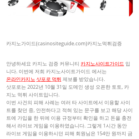
카지노가이드(casinositeguide.com)카지노먹튀검증
안녕하세요 카지노 검증 커뮤니티
카지노사이트가이드
입
니다. 이번에 저희 카지노사이트가이드 에서는
온라인카지노
삿포로 먹튀
제보를 받았습니다.
삿포로는 2022년 10월 31일 도메인 생성 오픈한 토토, 카
지노 먹튀 사이트입니다.
이번 사건의 피해 사례는 여러 타 사이트에서 이용할 사이
트를 찾던 중, 안전하다고 적혀 있는 문구를 보고 해당 사이
트에 가입을 한 뒤에 이용 규정부터 확인을 하고 돈을 충전
해서 라이브 게임을 이용하였습니다. 그렇게 1시간 동안
라이브 게임을 이용하시던 피해 회원님은 154만 원까지 금