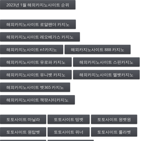
2023년 1월 해외카지노사이트 순위
해외카지노사이트 로얄팬더 카지노
해외카지노사이트 레오베가스 카지노
해외카지노사이트 n1카지노
해외카지노사이트 888 카지노
해외카지노사이트 유로파 카지노
해외카지노사이트 스핀카지노
해외카지노사이트 유니벳 카지노
해외카지노사이트 멜벳카지노
해외카지노사이트 벳365 카지노
해외카지노사이트 잭팟시티카지노
토토사이트 마닐라
토토사이트 띵벳
토토사이트 원벳원
토토사이트 원탑벳
토토사이트 위너
토토사이트 룰라벳