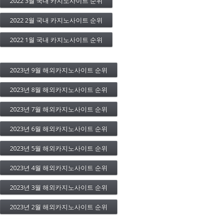
2022 3월 국내 카지노사이트 순위
2022 2월 국내 카지노사이트 순위
2022 1월 국내 카지노사이트 순위
2023년 9월 해외카지노사이트 순위
2023년 8월 해외카지노사이트 순위
2023년 7월 해외카지노사이트 순위
2023년 6월 해외카지노사이트 순위
2023년 5월 해외카지노사이트 순위
2023년 4월 해외카지노사이트 순위
2023년 3월 해외카지노사이트 순위
2023년 2월 해외카지노사이트 순위