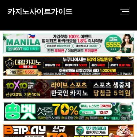
카지노사이트가이드