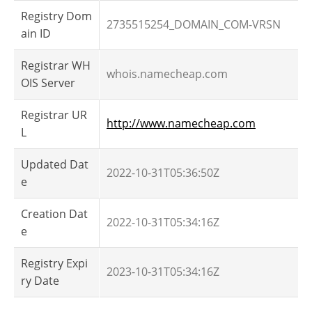
Registry Dom
2735515254_DOMAIN_COM-VRSN
ain ID
Registrar WH
whois.namecheap.com
OIS Server
Registrar UR
http://www.namecheap.com
L
Updated Dat
2022-10-31T05:36:50Z
e
Creation Dat
2022-10-31T05:34:16Z
e
Registry Expi
2023-10-31T05:34:16Z
ry Date