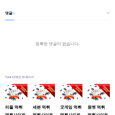
댓글
0
등록된 댓글이 없습니다.
Total 3,533건
20 페이지
리들 먹튀
세븐 먹튀
굿게임 먹튀
원벳 먹튀
먹튀사이트
먹튀사이트
먹튀사이트
먹튀사이트