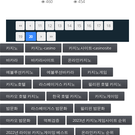
460
454
11
12
13
14
15
16
17
18
19
20
카지노
카지노-casino
카지노사이트-casinosite
바카라
바카라사이트
온라인카지노
에볼루션카지노
에볼루션바카라
카지노게임
카지노호텔
라스베이거스 카지노
필리핀 호텔 카지노
마카오 호텔 카지노
한국 호텔 카지노
카지노게이밍
밤문화
라스베이거스 밤문화
필리핀 밤문화
마카오 밤문화
먹튀검증
2023년 카지노게임사이트 순위
2022년 라이브 카지노게이밍 베스트
온라인카지노 순위