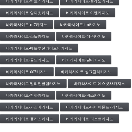
바카라사이트-빅토리카지노
바카라사이트-클레오카지노
바카라사이트-알파벳카지노
바카라사이트-아벤카지노
바카라사이트-m7카지노
바카라사이트-fm카지노
바카라사이트-소울카지노
바카라사이트-더존카지노
바카라사이트-에볼루션라이트닝카지노
바카라사이트-골드카지노
바카라사이트-달마카지노
바카라사이트-007카지노
바카라사이트-샹그릴라카지노
바카라사이트-밀리언클럽카지노
바카라사이트-예스벳88카지노
바카라사이트-천하카지노
바카라사이트-맥스카지노
바카라사이트-카심바카지노
바카라사이트-다이아몬드7카지노
바카라사이트-플러스카지노
바카라사이트-퍼스트카지노