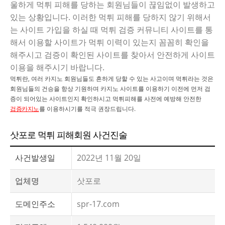
울하게 먹튀 피해를 당하는 회원님들이 끊임없이 발생하고
있는 상황입니다. 이러한 먹튀 피해를 당하지 않기 위해서
는 사이트 가입을 하실 때 먹튀 검증 커뮤니티 사이트를 통
해서 이용할 사이트가 먹튀 이력이 있는지 꼼꼼히 확인을
해주시고 검증이 확인된 사이트를 찾아서 안전하게 사이트
이용을 해주시기 바랍니다.
먹튀란, 여러 카지노 회원님들도 흔하게 당할 수 있는 사고이며 먹튀라는 것은
회원님들의 건승을 항상 기원하며 카지노 사이트를 이용하기 이전에 먼저 검
증이 되어있는 사이트인지 확인하시고 먹튀피해를 사전에 예방해 안전한
검증카지노
를 이용하시기를 적극 권장드립니다.
삿포로 먹튀 피해회원 사건진술
사건발생일
2022년 11월 20일
업체명
삿포로
도메인주소
spr-17.com