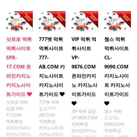
삿포로 먹튀
777벳 먹튀
VIP 먹튀 먹
챔스 먹튀
먹튀사이트
먹튀사이트
튀사이트
먹튀사이트
SPR-
777-
VP-
CL-
17.COM 온
AB.COM 카
9876.COM
9090.COM
라인카지노
지노사이트
온라인카지
카지노사이
카지노사이
카지노사이
노 카지노사
트 카지노사
트가이드
트가이드
이트가이드
이트가이드
삿포로 먹튀
777벳 먹튀
검증 SPR-
신고 777-
VIP 먹튀 검증
챔스 먹튀
17.COM
AB.COM
VP-9876.COM
신고 CL-
먹튀확정
먹튀확정
먹튀확정
9090.COM
온라인카지노
카지노사이트
온라인카지노
먹튀확정
카지노가이드
카지노가이드
카지노가이드
카지노사이트